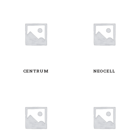
CENTRUM
NEOCELL