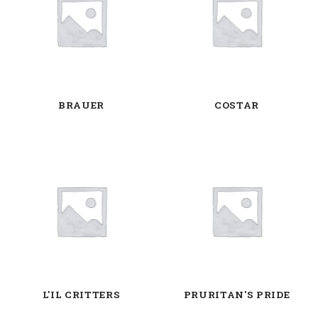
BRAUER
COSTAR
L'IL CRITTERS
PRURITAN'S PRIDE