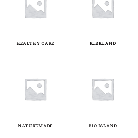
HEALTHY CARE
KIRKLAND
NATUREMADE
BIO ISLAND