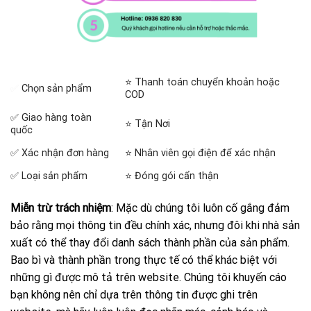
⭐ Thanh toán chuyển khoản hoặc
✅
Chọn sản phẩm
COD
✅ Giao hàng toàn
⭐ Tận Nơi
quốc
✅ Xác nhận đơn hàng
⭐ Nhân viên gọi điện để xác nhận
✅ Loại sản phẩm
⭐ Đóng gói cẩn thận
Miễn trừ trách nhiệm
: Mặc dù chúng tôi luôn cố gắng đảm
bảo rằng mọi thông tin đều chính xác, nhưng đôi khi nhà sản
xuất có thể thay đổi danh sách thành phần của sản phẩm.
Bao bì và thành phần trong thực tế có thể khác biệt với
những gì được mô tả trên website. Chúng tôi khuyến cáo
bạn không nên chỉ dựa trên thông tin được ghi trên