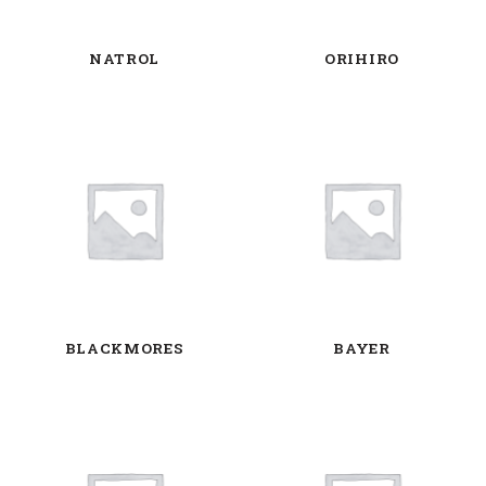
NATROL
ORIHIRO
BLACKMORES
BAYER