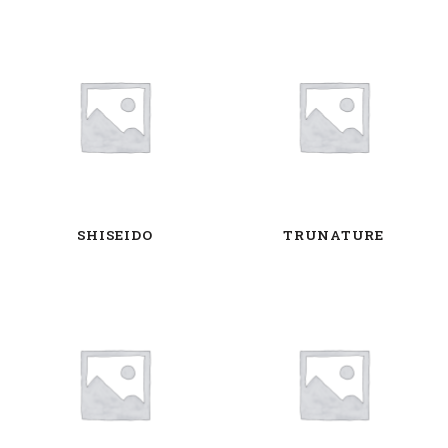
SHISEIDO
TRUNATURE