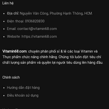
Liên hệ
Địa chỉ:
Nguyễn Văn Công, Phường Hạnh Thông, HCM.
Điện thoại:
0936820830
Email:
contact@vitamin68.com
Website: https://vitamin68.com
Vitamin68.com
: chuyên phân phối sỉ & lẻ các loại Vitamin và
Thực phẩm chức năng chính hãng. Chúng tôi luôn đặt tiêu chí
chất lượng sản phẩm và quyền lợi người tiêu dùng lên hàng đầu.
Chính sách
Hướng dẫn đặt hàng
Điều khoản sử
dụng