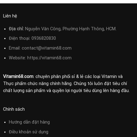
Liên hệ
Địa chỉ:
Nguyễn Văn Công, Phường Hạnh Thông, HCM.
Điện thoại:
0936820830
Email:
contact@vitamin68.com
Website: https://vitamin68.com
Vitamin68.com
: chuyên phân phối sỉ & lẻ các loại Vitamin và
Thực phẩm chức năng chính hãng. Chúng tôi luôn đặt tiêu chí
chất lượng sản phẩm và quyền lợi người tiêu dùng lên hàng đầu.
Chính sách
Hướng dẫn đặt hàng
Điều khoản sử
dụng