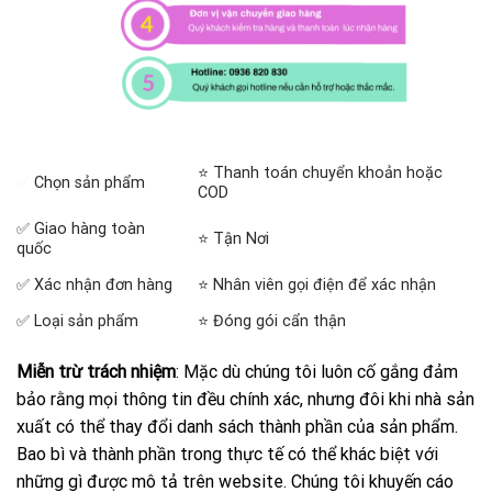
⭐ Thanh toán chuyển khoản hoặc
✅
Chọn sản phẩm
COD
✅ Giao hàng toàn
⭐ Tận Nơi
quốc
✅ Xác nhận đơn hàng
⭐ Nhân viên gọi điện để xác nhận
✅ Loại sản phẩm
⭐ Đóng gói cẩn thận
Miễn trừ trách nhiệm
: Mặc dù chúng tôi luôn cố gắng đảm
bảo rằng mọi thông tin đều chính xác, nhưng đôi khi nhà sản
xuất có thể thay đổi danh sách thành phần của sản phẩm.
Bao bì và thành phần trong thực tế có thể khác biệt với
những gì được mô tả trên website. Chúng tôi khuyến cáo