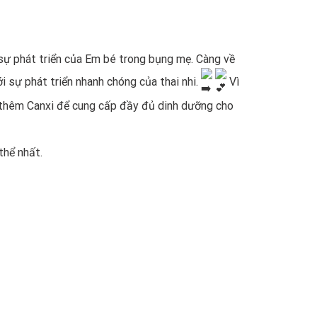
sự phát triển của Em bé trong bụng mẹ. Càng về
i sự phát triển nhanh chóng của thai nhi.
Vì
 thêm Canxi để cung cấp đầy đủ dinh dưỡng cho
thể nhất.