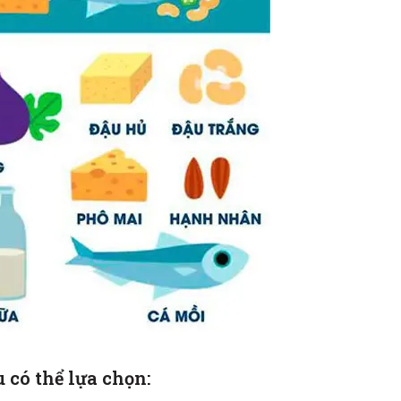
 có thể lựa chọn: