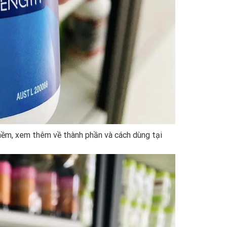
 mềm, xem thêm về thành phần và cách dùng tại