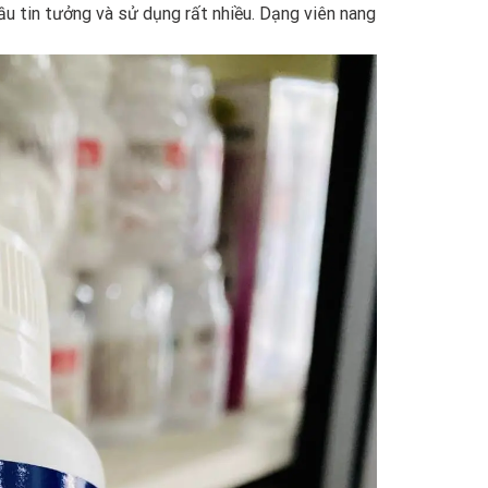
ầu tin tưởng và sử dụng rất nhiều. Dạng viên nang