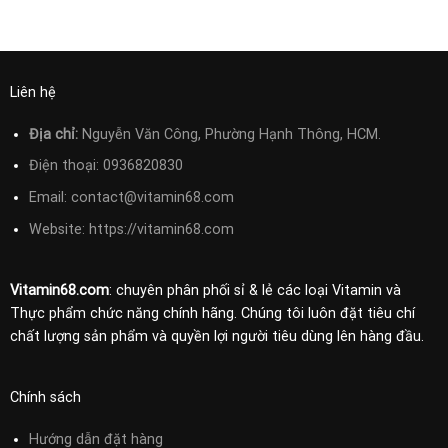
Liên hệ
Địa chỉ:
Nguyễn Văn Công, Phường Hạnh Thông, HCM.
Điện thoại:
0936820830
Email:
contact@vitamin68.com
Website: https://vitamin68.com
Vitamin68.com
: chuyên phân phối sỉ & lẻ các loại Vitamin và
Thực phẩm chức năng chính hãng. Chúng tôi luôn đặt tiêu chí
chất lượng sản phẩm và quyền lợi người tiêu dùng lên hàng đầu.
Chính sách
Hướng dẫn đặt hàng