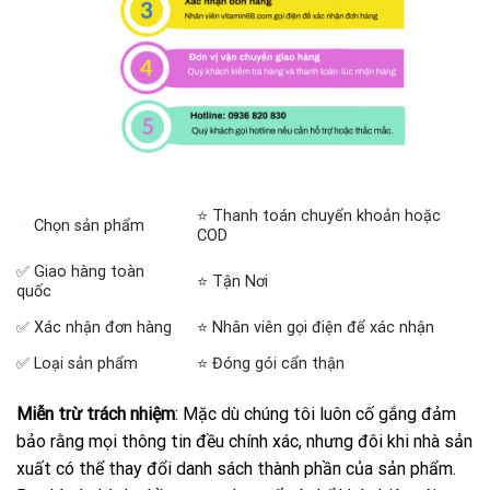
⭐ Thanh toán chuyển khoản hoặc
✅
Chọn sản phẩm
COD
✅ Giao hàng toàn
⭐ Tận Nơi
quốc
✅ Xác nhận đơn hàng
⭐ Nhân viên gọi điện để xác nhận
✅ Loại sản phẩm
⭐ Đóng gói cẩn thận
Miễn trừ trách nhiệm
: Mặc dù chúng tôi luôn cố gắng đảm
bảo rằng mọi thông tin đều chính xác, nhưng đôi khi nhà sản
xuất có thể thay đổi danh sách thành phần của sản phẩm.