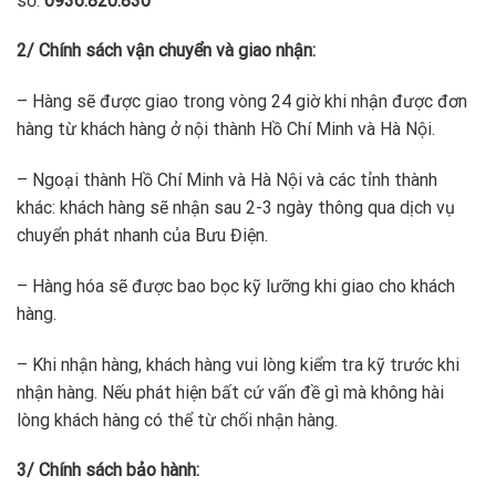
số:
0936.820.830
2/
Chính sách vận chuyển và giao nhận:
– Hàng sẽ được giao trong vòng 24 giờ khi nhận được đơn
hàng từ khách hàng ở nội thành Hồ Chí Minh và Hà Nội.
– Ngoại thành Hồ Chí Minh và Hà Nội và các tỉnh thành
khác: khách hàng sẽ nhận sau 2-3 ngày thông qua dịch vụ
chuyển phát nhanh của Bưu Điện.
– Hàng hóa sẽ được bao bọc kỹ lưỡng khi giao cho khách
hàng.
– Khi nhận hàng, khách hàng vui lòng kiểm tra kỹ trước khi
nhận hàng. Nếu phát hiện bất cứ vấn đề gì mà không hài
lòng khách hàng có thể từ chối nhận hàng.
3/
Chính sách bảo hành: