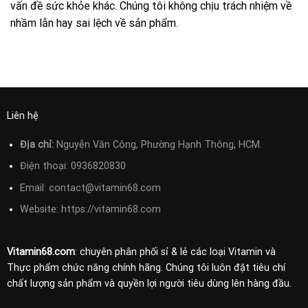
vấn đề sức khỏe khác. Chúng tôi không chịu trách nhiệm về
nhầm lẫn hay sai lệch về sản phẩm.
Liên hệ
Địa chỉ:
Nguyễn Văn Công, Phường Hạnh Thông, HCM.
Điện thoại:
0936820830
Email:
contact@vitamin68.com
Website: https://vitamin68.com
Vitamin68.com
: chuyên phân phối sỉ & lẻ các loại Vitamin và
Thực phẩm chức năng chính hãng. Chúng tôi luôn đặt tiêu chí
chất lượng sản phẩm và quyền lợi người tiêu dùng lên hàng đầu.