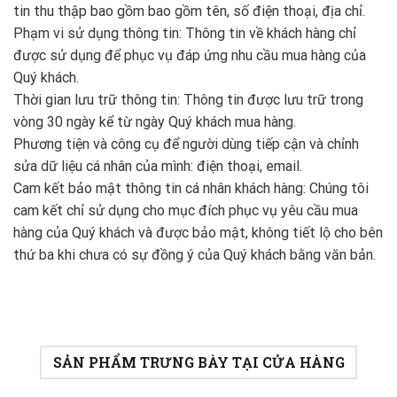
tin thu thập bao gồm bao gồm tên, số điện thoại, địa chỉ.
Phạm vi sử dụng thông tin: Thông tin về khách hàng chỉ
được sử dụng để phục vụ đáp ứng nhu cầu mua hàng của
Quý khách.
Thời gian lưu trữ thông tin: Thông tin được lưu trữ trong
vòng 30 ngày kể từ ngày Quý khách mua hàng.
Phương tiện và công cụ để người dùng tiếp cận và chỉnh
sửa dữ liệu cá nhân của mình: điện thoại, email.
Cam kết bảo mật thông tin cá nhân khách hàng: Chúng tôi
cam kết chỉ sử dụng cho mục đích phục vụ yêu cầu mua
hàng của Quý khách và được bảo mật, không tiết lộ cho bên
thứ ba khi chưa có sự đồng ý của Quý khách bằng văn bản.
SẢN PHẨM TRƯNG BÀY TẠI CỬA HÀNG