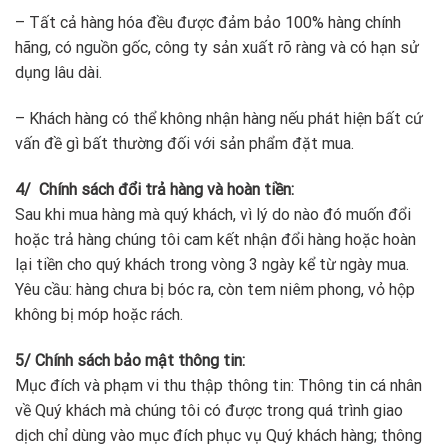
– Tất cả hàng hóa đều được đảm bảo 100% hàng chính
hãng, có nguồn gốc, công ty sản xuất rõ ràng và có hạn sử
dụng lâu dài.
– Khách hàng có thể không nhận hàng nếu phát hiện bất cứ
vấn đề gì bất thường đối với sản phẩm đặt mua.
4/
Chính sách đổi trả hàng và hoàn tiền:
Sau khi mua hàng mà quý khách, vì lý do nào đó muốn đổi
hoặc trả hàng chúng tôi cam kết nhận đổi hàng hoặc hoàn
lại tiền cho quý khách trong vòng 3 ngày kể từ ngày mua.
Yêu cầu: hàng chưa bị bóc ra, còn tem niêm phong, vỏ hộp
không bị móp hoặc rách.
5/ Chính sách bảo mật thông tin:
Mục đích và phạm vi thu thập thông tin: Thông tin cá nhân
về Quý khách mà chúng tôi có được trong quá trình giao
dịch chỉ dùng vào mục đích phục vụ Quý khách hàng; thông