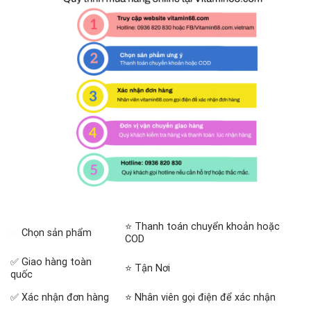
⭐ Thanh toán chuyển khoản hoặc
✅
Chọn sản phẩm
COD
✅ Giao hàng toàn
⭐ Tận Nơi
quốc
✅ Xác nhận đơn hàng
⭐ Nhân viên gọi điện để xác nhận