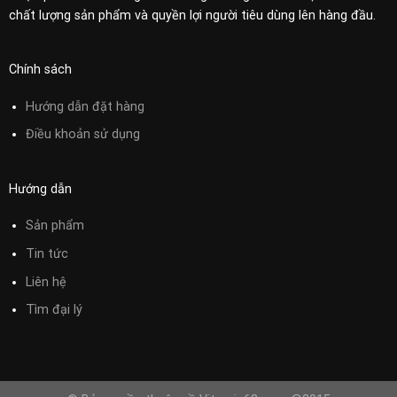
chất lượng sản phẩm và quyền lợi người tiêu dùng lên hàng đầu.
Chính sách
Hướng dẫn đặt hàng
Điều khoản sử
dụng
Hướng dẫn
Sản phẩm
Tin tức
Liên hệ
Tìm đại lý