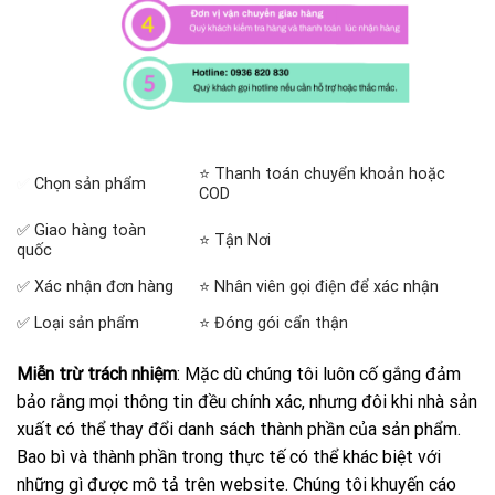
⭐ Thanh toán chuyển khoản hoặc
✅
Chọn sản phẩm
COD
✅ Giao hàng toàn
⭐ Tận Nơi
quốc
✅ Xác nhận đơn hàng
⭐ Nhân viên gọi điện để xác nhận
✅ Loại sản phẩm
⭐ Đóng gói cẩn thận
Miễn trừ trách nhiệm
: Mặc dù chúng tôi luôn cố gắng đảm
bảo rằng mọi thông tin đều chính xác, nhưng đôi khi nhà sản
xuất có thể thay đổi danh sách thành phần của sản phẩm.
Bao bì và thành phần trong thực tế có thể khác biệt với
những gì được mô tả trên website. Chúng tôi khuyến cáo