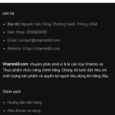
Liên hệ
Địa chỉ:
Nguyễn Văn Công, Phường Hạnh Thông, HCM.
Điện thoại:
0936820830
Email:
contact@vitamin68.com
Website: https://vitamin68.com
Vitamin68.com
: chuyên phân phối sỉ & lẻ các loại Vitamin và
Thực phẩm chức năng chính hãng. Chúng tôi luôn đặt tiêu chí
chất lượng sản phẩm và quyền lợi người tiêu dùng lên hàng đầu.
Chính sách
Hướng dẫn đặt hàng
Điều khoản sử
dụng