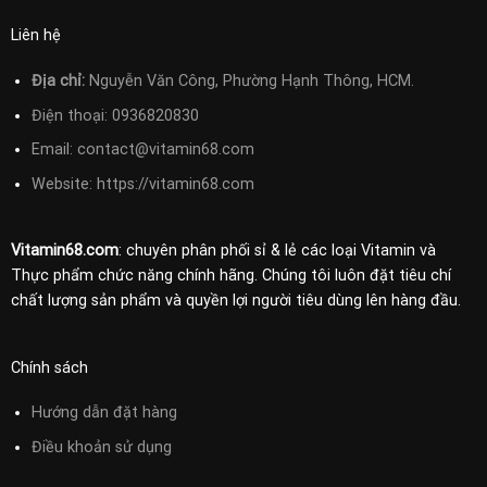
Liên hệ
Địa chỉ:
Nguyễn Văn Công, Phường Hạnh Thông, HCM.
Điện thoại:
0936820830
Email:
contact@vitamin68.com
Website: https://vitamin68.com
Vitamin68.com
: chuyên phân phối sỉ & lẻ các loại Vitamin và
Thực phẩm chức năng chính hãng. Chúng tôi luôn đặt tiêu chí
chất lượng sản phẩm và quyền lợi người tiêu dùng lên hàng đầu.
Chính sách
Hướng dẫn đặt hàng
Điều khoản sử
dụng