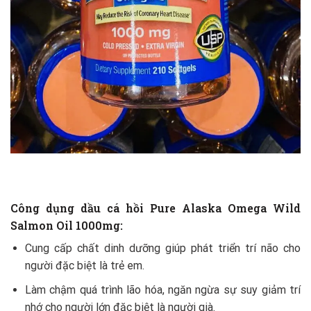
Công dụng dầu cá hồi Pure Alaska Omega Wild
Salmon Oil 1000mg:
Cung cấp chất dinh dưỡng giúp phát triển trí não cho
người đặc biệt là trẻ em.
Làm chậm quá trình lão hóa, ngăn ngừa sự suy giảm trí
nhớ cho người lớn đặc biệt là người già.