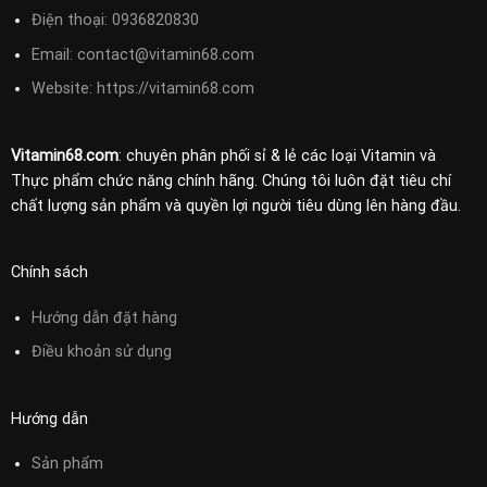
Điện thoại:
0936820830
Email:
contact@vitamin68.com
Website: https://vitamin68.com
Vitamin68.com
: chuyên phân phối sỉ & lẻ các loại Vitamin và
Thực phẩm chức năng chính hãng. Chúng tôi luôn đặt tiêu chí
chất lượng sản phẩm và quyền lợi người tiêu dùng lên hàng đầu.
Chính sách
Hướng dẫn đặt hàng
Điều khoản sử
dụng
Hướng dẫn
Sản phẩm