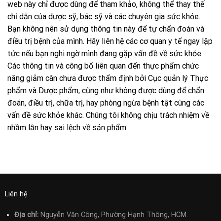
web này chỉ được dùng để tham khảo, không thể thay thế
chỉ dẫn của dược sỹ, bác sỹ và các chuyên gia sức khỏe.
Bạn không nên sử dụng thông tin này để tự chẩn đoán và
điều trị bệnh của mình. Hãy liên hệ các cơ quan y tế ngay lập
tức nếu bạn nghi ngờ mình đang gặp vấn đề về sức khỏe.
Các thông tin và công bố liên quan đến thực phẩm chức
năng giảm cân chưa được thẩm định bởi Cục quản lý Thực
phẩm và Dược phẩm, cũng như không được dùng để chẩn
đoán, điều trị, chữa trị, hay phòng ngừa bệnh tật cùng các
vấn đề sức khỏe khác. Chúng tôi không chịu trách nhiệm về
nhầm lẫn hay sai lệch về sản phẩm.
Liên hệ
Địa chỉ:
Nguyễn Văn Công, Phường Hạnh Thông, HCM.