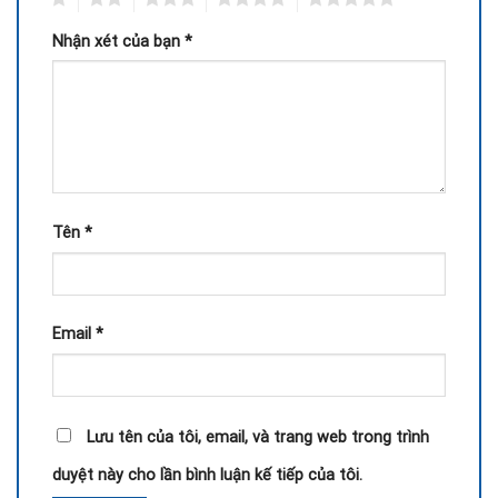
Nhận xét của bạn
*
Tên
*
Email
*
Lưu tên của tôi, email, và trang web trong trình
duyệt này cho lần bình luận kế tiếp của tôi.