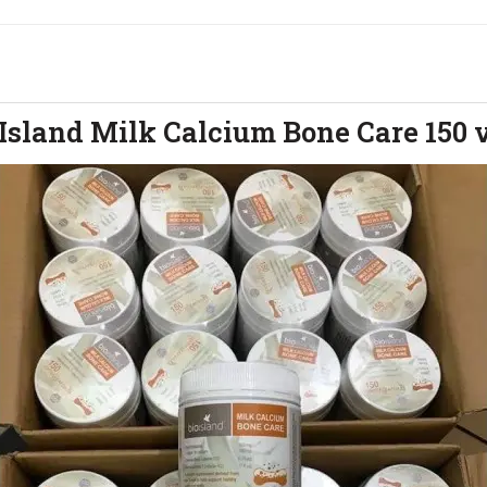
 Island Milk Calcium Bone Care 150 