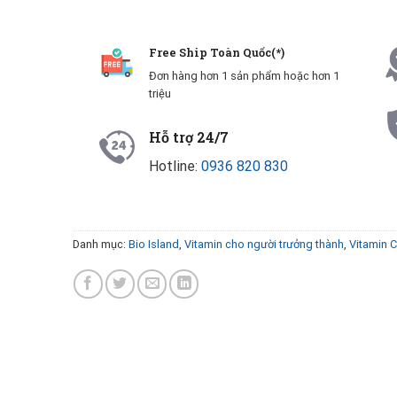
Free Ship Toàn Quốc(*)
Đơn hàng hơn 1 sản phẩm hoặc hơn 1
triệu
Hỗ trợ 24/7
Hotline:
0936 820 830
Danh mục:
Bio Island
,
Vitamin cho người trưởng thành
,
Vitamin 