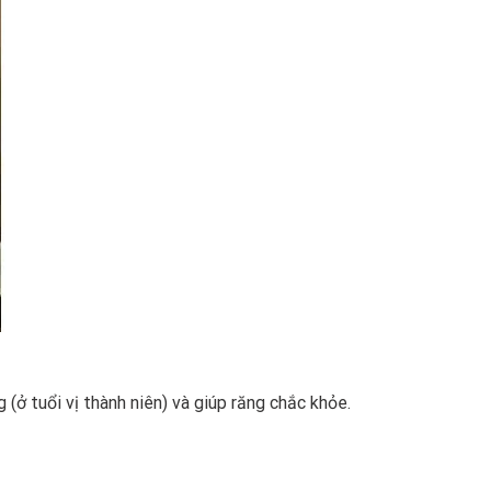
 (ở tuổi vị thành niên) và giúp răng chắc khỏe.