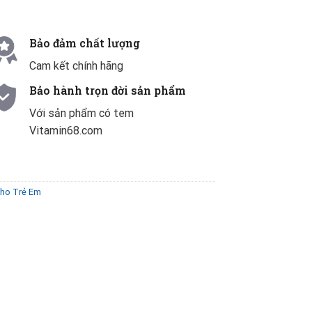
Bảo đảm chất lượng
Cam kết chính hãng
Bảo hành trọn đời sản phẩm
Với sản phẩm có tem
Vitamin68.com
Cho Trẻ Em