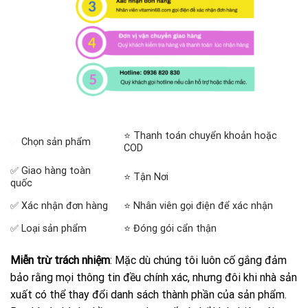
⭐ Thanh toán chuyển khoản hoặc
✅
Chọn sản phẩm
COD
✅ Giao hàng toàn
⭐ Tận Nơi
quốc
✅ Xác nhận đơn hàng
⭐ Nhân viên gọi điện để xác nhận
✅ Loại sản phẩm
⭐ Đóng gói cẩn thận
Miễn trừ trách nhiệm
: Mặc dù chúng tôi luôn cố gắng đảm
bảo rằng mọi thông tin đều chính xác, nhưng đôi khi nhà sản
xuất có thể thay đổi danh sách thành phần của sản phẩm.