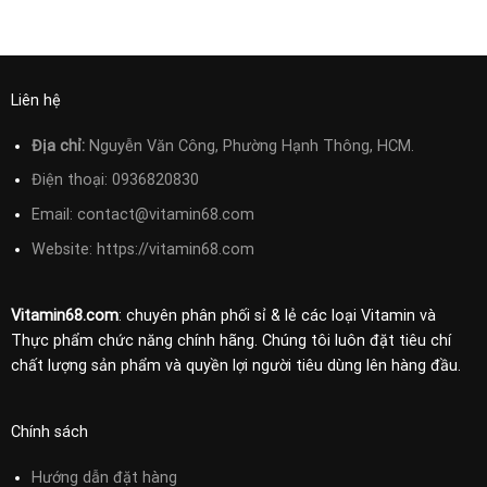
Liên hệ
Địa chỉ:
Nguyễn Văn Công, Phường Hạnh Thông, HCM.
Điện thoại:
0936820830
Email:
contact@vitamin68.com
Website: https://vitamin68.com
Vitamin68.com
: chuyên phân phối sỉ & lẻ các loại Vitamin và
Thực phẩm chức năng chính hãng. Chúng tôi luôn đặt tiêu chí
chất lượng sản phẩm và quyền lợi người tiêu dùng lên hàng đầu.
Chính sách
Hướng dẫn đặt hàng