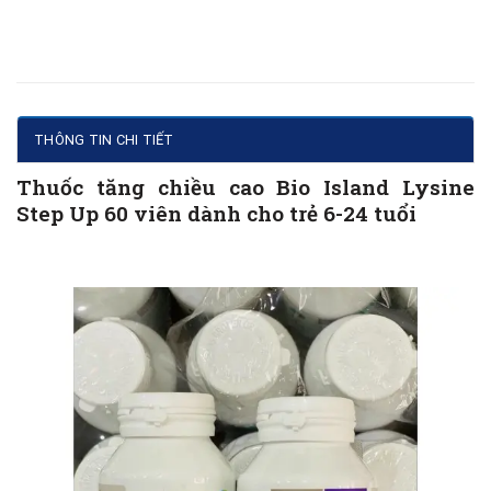
THÔNG TIN CHI TIẾT
Thuốc tăng chiều cao Bio Island Lysine
Step Up 60 viên dành cho trẻ 6-24 tuổi