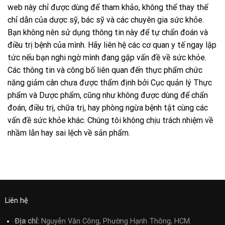
web này chỉ được dùng để tham khảo, không thể thay thế
chỉ dẫn của dược sỹ, bác sỹ và các chuyên gia sức khỏe.
Bạn không nên sử dụng thông tin này để tự chẩn đoán và
điều trị bệnh của mình. Hãy liên hệ các cơ quan y tế ngay lập
tức nếu bạn nghi ngờ mình đang gặp vấn đề về sức khỏe.
Các thông tin và công bố liên quan đến thực phẩm chức
năng giảm cân chưa được thẩm định bởi Cục quản lý Thực
phẩm và Dược phẩm, cũng như không được dùng để chẩn
đoán, điều trị, chữa trị, hay phòng ngừa bệnh tật cùng các
vấn đề sức khỏe khác. Chúng tôi không chịu trách nhiệm về
nhầm lẫn hay sai lệch về sản phẩm.
Liên hệ
Địa chỉ:
Nguyễn Văn Công, Phường Hạnh Thông, HCM.