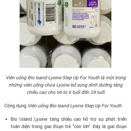
Viên uống Bio Isand Lysine Step Up For Youth là một trong
những viên uống chứa Lysine bổ sung dinh dưỡng tăng
chiều cao cho trẻ từ 6 tuổi đến 24 tuổi
Công dụng
Viên uống Bio Isand Lysine Step Up For Youth
:
Bio Island Lysine tăng chiều cao hỗ trợ sự phát triển
toàn diện trong giai đoạn trẻ “còn lớn”. Đây là giai đoạn