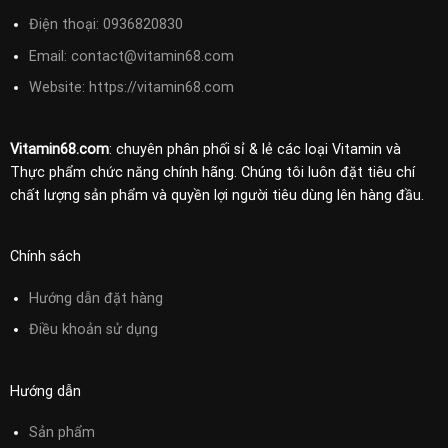
Điện thoại:
0936820830
Email:
contact@vitamin68.com
Website: https://vitamin68.com
Vitamin68.com
: chuyên phân phối sỉ & lẻ các loại Vitamin và
Thực phẩm chức năng chính hãng. Chúng tôi luôn đặt tiêu chí
chất lượng sản phẩm và quyền lợi người tiêu dùng lên hàng đầu.
Chính sách
Hướng dẫn đặt hàng
Điều khoản sử
dụng
Hướng dẫn
Sản phẩm