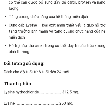
cơ thể cần được bổ sung đầy đủ canxi, protein và năng
lượng.
Tăng cường chức năng của hệ thống miễn dịch
Cung cấp Lysine – loại axit amin thiết yếu là giúp hỗ trợ
tăng trưởng lành mạnh và tăng cường chức năng của hệ
miễn dịch.
Hỗ trợ hấp thu canxi trong cơ thể, duy trì cấu trúc xương
bình thường.
Đối tương sử dụng:
Dành cho độ tuổi từ 6 tuổi đến 24 tuổi
Thành phần:
Lysine hydrochloride………………………..312,5 mg.
Lysine……………………………………………….250 mg.