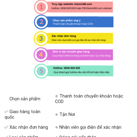
⭐ Thanh toán chuyển khoản hoặc
✅
Chọn sản phẩm
COD
✅ Giao hàng toàn
⭐ Tận Nơi
quốc
✅ Xác nhận đơn hàng
⭐ Nhân viên gọi điện để xác nhận