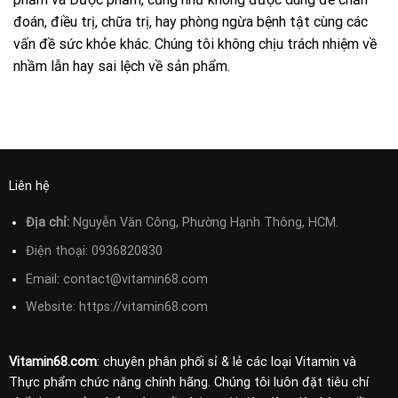
đoán, điều trị, chữa trị, hay phòng ngừa bệnh tật cùng các
vấn đề sức khỏe khác. Chúng tôi không chịu trách nhiệm về
nhầm lẫn hay sai lệch về sản phẩm.
Liên hệ
Địa chỉ:
Nguyễn Văn Công, Phường Hạnh Thông, HCM.
Điện thoại:
0936820830
Email:
contact@vitamin68.com
Website: https://vitamin68.com
Vitamin68.com
: chuyên phân phối sỉ & lẻ các loại Vitamin và
Thực phẩm chức năng chính hãng. Chúng tôi luôn đặt tiêu chí