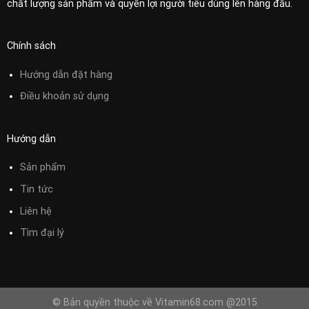
chất lượng sản phẩm và quyền lợi người tiêu dùng lên hàng đầu.
Chính sách
Hướng dẫn đặt hàng
Điều khoản sử
dụng
Hướng dẫn
Sản phẩm
Tin tức
Liên hệ
Tìm đại lý
© Bản quyền thuộc về Vitamin68.com @2015