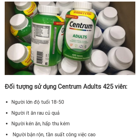
Đối tượng sử dụng Centrum Adults 425 viên:
Người lớn độ tuổi 18-50
Người ít ăn rau củ quả
Người kén ăn, hấp thu kém
Người bận rộn, tần suất công việc cao