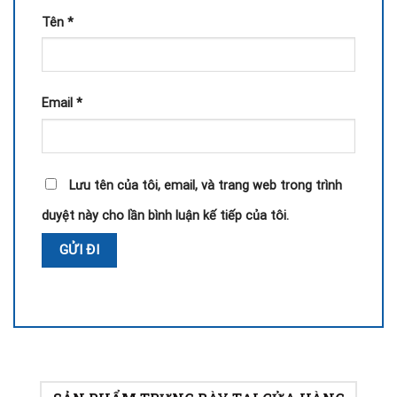
Tên
*
Email
*
Lưu tên của tôi, email, và trang web trong trình
duyệt này cho lần bình luận kế tiếp của tôi.