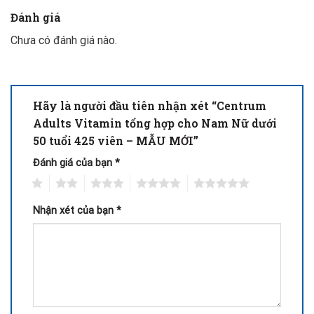
Đánh giá
Chưa có đánh giá nào.
Hãy là người đầu tiên nhận xét “Centrum
Adults Vitamin tổng hợp cho Nam Nữ dưới
50 tuổi 425 viên – MẪU MỚI”
Đánh giá của bạn
*
1
2
3
4
5
Nhận xét của bạn
*