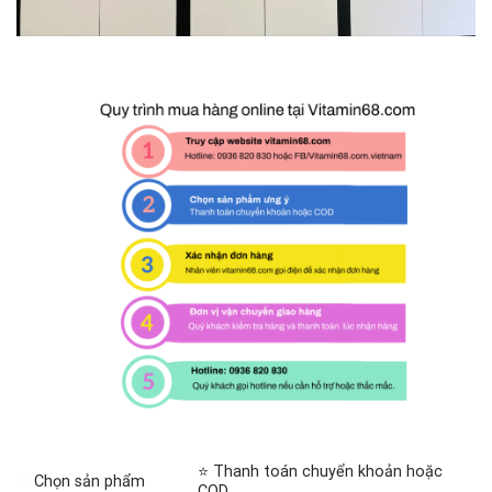
⭐ Thanh toán chuyển khoản hoặc
✅
Chọn sản phẩm
COD