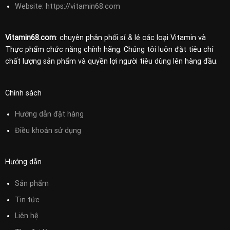
Website: https://vitamin68.com
Vitamin68.com
: chuyên phân phối sỉ & lẻ các loại Vitamin và
Thực phẩm chức năng chính hãng. Chúng tôi luôn đặt tiêu chí
chất lượng sản phẩm và quyền lợi người tiêu dùng lên hàng đầu.
Chính sách
Hướng dẫn đặt hàng
Điều khoản sử
dụng
Hướng dẫn
Sản phẩm
Tin tức
Liên hệ