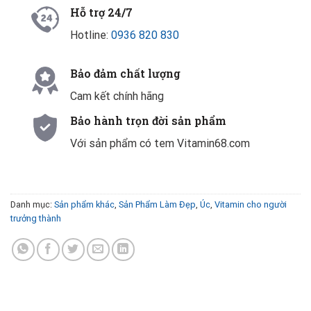
Hỗ trợ 24/7
Hotline:
0936 820 830
Bảo đảm chất lượng
Cam kết chính hãng
Bảo hành trọn đời sản phẩm
Với sản phẩm có tem Vitamin68.com
Danh mục:
Sản phẩm khác
,
Sản Phẩm Làm Đẹp
,
Úc
,
Vitamin cho người
trưởng thành