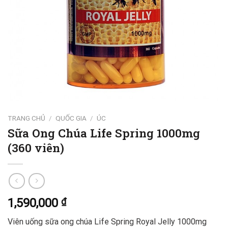
TRANG CHỦ
/
QUỐC GIA
/
ÚC
Sữa Ong Chúa Life Spring 1000mg
(360 viên)
1,590,000
₫
Viên uống sữa ong chúa Life Spring Royal Jelly 1000mg