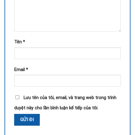
Tên
*
Email
*
Lưu tên của tôi, email, và trang web trong trình
duyệt này cho lần bình luận kế tiếp của tôi.