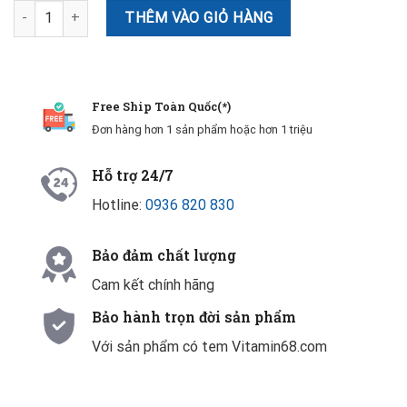
Collagen Neocell - Collagen Type 1&3 4000mg + Vitamin C Neocel
THÊM VÀO GIỎ HÀNG
Free Ship Toàn Quốc(*)
Đơn hàng hơn 1 sản phẩm hoặc hơn 1 triệu
Hỗ trợ 24/7
Hotline:
0936 820 830
Bảo đảm chất lượng
Cam kết chính hãng
Bảo hành trọn đời sản phẩm
Với sản phẩm có tem Vitamin68.com