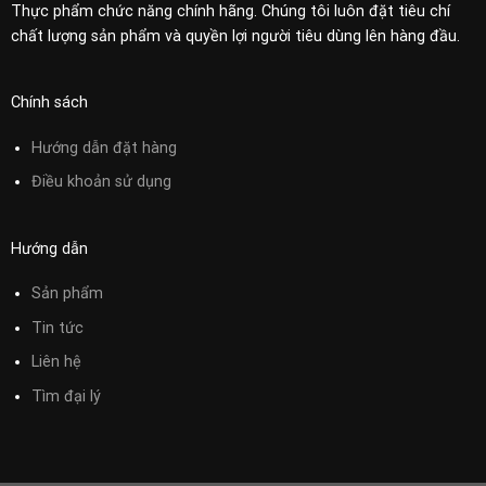
Thực phẩm chức năng chính hãng. Chúng tôi luôn đặt tiêu chí
chất lượng sản phẩm và quyền lợi người tiêu dùng lên hàng đầu.
Chính sách
Hướng dẫn đặt hàng
Điều khoản sử
dụng
Hướng dẫn
Sản phẩm
Tin tức
Liên hệ
Tìm đại lý