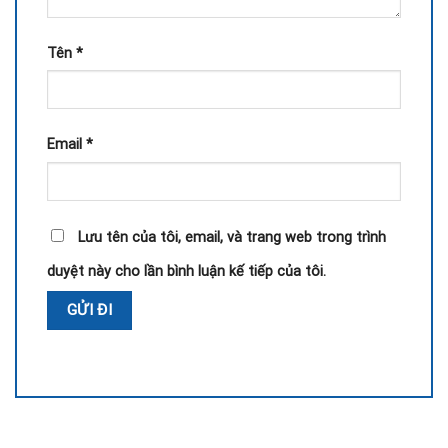
Tên
*
Email
*
Lưu tên của tôi, email, và trang web trong trình
duyệt này cho lần bình luận kế tiếp của tôi.