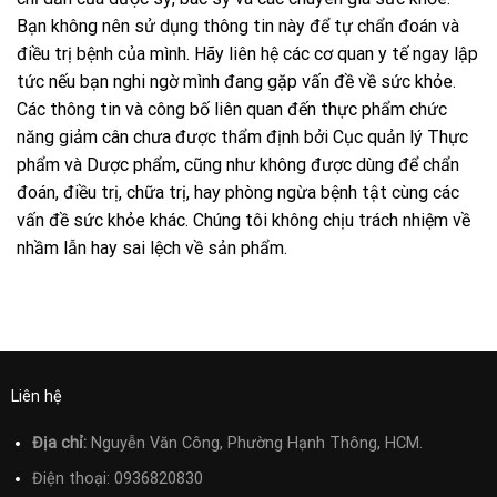
Bạn không nên sử dụng thông tin này để tự chẩn đoán và
điều trị bệnh của mình. Hãy liên hệ các cơ quan y tế ngay lập
tức nếu bạn nghi ngờ mình đang gặp vấn đề về sức khỏe.
Các thông tin và công bố liên quan đến thực phẩm chức
năng giảm cân chưa được thẩm định bởi Cục quản lý Thực
phẩm và Dược phẩm, cũng như không được dùng để chẩn
đoán, điều trị, chữa trị, hay phòng ngừa bệnh tật cùng các
vấn đề sức khỏe khác. Chúng tôi không chịu trách nhiệm về
nhầm lẫn hay sai lệch về sản phẩm.
Liên hệ
Địa chỉ:
Nguyễn Văn Công, Phường Hạnh Thông, HCM.
Điện thoại:
0936820830