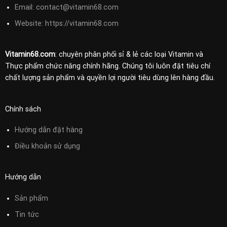
Email:
contact@vitamin68.com
Website: https://vitamin68.com
Vitamin68.com
: chuyên phân phối sỉ & lẻ các loại Vitamin và
Thực phẩm chức năng chính hãng. Chúng tôi luôn đặt tiêu chí
chất lượng sản phẩm và quyền lợi người tiêu dùng lên hàng đầu.
Chính sách
Hướng dẫn đặt hàng
Điều khoản sử
dụng
Hướng dẫn
Sản phẩm
Tin tức