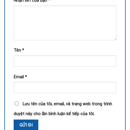
Nhận xét của bạn
*
Tên
*
Email
*
Lưu tên của tôi, email, và trang web trong trình
duyệt này cho lần bình luận kế tiếp của tôi.