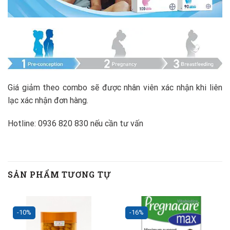
Giá giảm theo combo sẽ được nhân viên xác nhận khi liên
lạc xác nhận đơn hàng.
Hotline: 0936 820 830 nếu cần tư vấn
SẢN PHẨM TƯƠNG TỰ
-10%
-16%