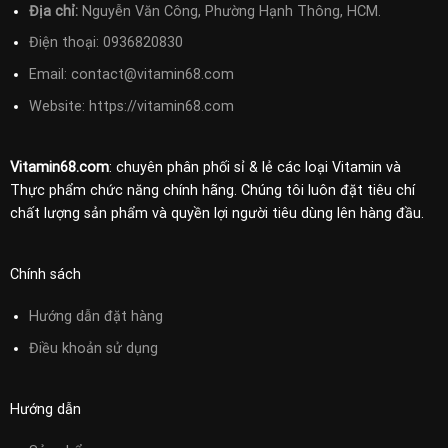
Địa chỉ:
Nguyễn Văn Công, Phường Hạnh Thông, HCM.
Điện thoại:
0936820830
Email:
contact@vitamin68.com
Website: https://vitamin68.com
Vitamin68.com
: chuyên phân phối sỉ & lẻ các loại Vitamin và
Thực phẩm chức năng chính hãng. Chúng tôi luôn đặt tiêu chí
chất lượng sản phẩm và quyền lợi người tiêu dùng lên hàng đầu.
Chính sách
Hướng dẫn đặt hàng
Điều khoản sử
dụng
Hướng dẫn