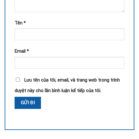
Tên
*
Email
*
Lưu tên của tôi, email, và trang web trong trình
duyệt này cho lần bình luận kế tiếp của tôi.