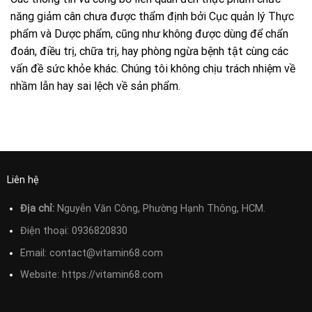
năng giảm cân chưa được thẩm định bởi Cục quản lý Thực
phẩm và Dược phẩm, cũng như không được dùng để chẩn
đoán, điều trị, chữa trị, hay phòng ngừa bệnh tật cùng các
vấn đề sức khỏe khác. Chúng tôi không chịu trách nhiệm về
nhầm lẫn hay sai lệch về sản phẩm.
Liên hệ
Địa chỉ:
Nguyễn Văn Công, Phường Hạnh Thông, HCM.
Điện thoại:
0936820830
Email:
contact@vitamin68.com
Website: https://vitamin68.com