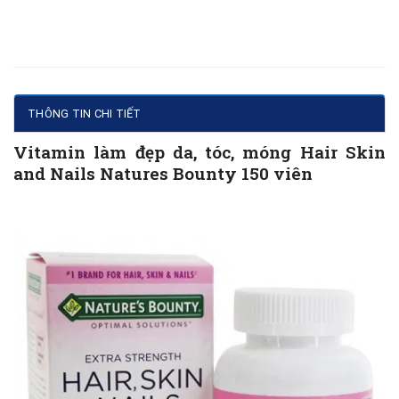
THÔNG TIN CHI TIẾT
Vitamin làm đẹp da, tóc, móng Hair Skin
and Nails Natures Bounty 150 viên