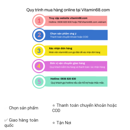
⭐ Thanh toán chuyển khoản hoặc
✅
Chọn sản phẩm
COD
✅ Giao hàng toàn
⭐ Tận Nơi
quốc