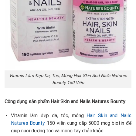
Vitamin Làm Đẹp Da, Tóc, Móng Hair Skin And Nails Natures
Bounty 150 Viên
Công dụng sản phẩm
Hair Skin and Nails Natures Bounty
:
Vitamin làm đẹp da, tóc, móng
Hair Skin and Nails
Natures Bounty
150 viên cung cấp 5000 mcg biotin để
giúp nuôi dưỡng tóc và móng tay chắc khỏe.