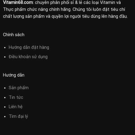
Vitamin68.com
: chuyên phân phối sỉ & lẻ các loại Vitamin và
Thực phẩm chức năng chính hãng. Chúng tôi luôn đặt tiêu chí
chất lượng sản phẩm và quyền lợi người tiêu dùng lên hàng đầu.
Chính sách
Hướng dẫn đặt hàng
Điều khoản sử
dụng
Hướng dẫn
Sản phẩm
Tin tức
Liên hệ
Tìm đại lý