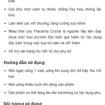
kinh.
Giải độc một cách tự nhiên, chống Oxy hóa, chống lão
hóa
Làm lành các vết thương, tăng cường sức khỏe
Nhau thai cừu Placenta Costar là nguyên liệu làm đẹp
chứa một loại protein đặc biệt quý hiếm có tác dụng
đặc biệt trong việc loại bỏ nám và vết thâm.
Hỗ trợ cân bằng nội tiết tố cho phụ nữ.
Hướng dẫn sử dụng:
Mỗi ngày uống 1 viên, uống khi bụng đói để hấp thu tốt
hơn.
Nên uống nhiều nước khi dùng sản phẩm.
Sản phẩm có thể dùng lâu dài mà không có tác dụng phụ.
Đối tượng sử dụng: