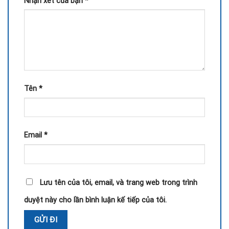
Nhận xét của bạn
*
Tên
*
Email
*
Lưu tên của tôi, email, và trang web trong trình
duyệt này cho lần bình luận kế tiếp của tôi.