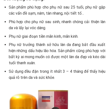
Sản phẩm phù hợp cho phụ nữ sau 25 tuổi, phụ nữ gặp
các vấn đề sạm, nám, tàn nhang, nội tiết tố…
Phù hợp cho phụ nữ sau sinh, nhanh chóng cải thiện làn
da và lấy lại vóc dáng.
Phụ nữ giai đoạn tiền mãn kinh, mãn kinh.
Phụ nữ trưởng thành sở hữu làn da đang bắt đầu xuất
hiện những dấu hiệu lão hóa. Sản phẩm cũng phù hợp với
bất kỳ ai mong muốn có được một làn da đẹp và kéo dài
tuổi thanh xuân.
Sử dụng đều đặn trong ít nhất 3 – 4 tháng để thấy hiệu
quả rõ trên da và sức khỏe.