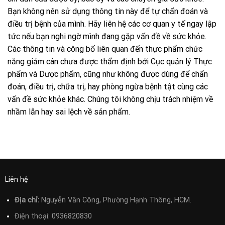
Bạn không nên sử dụng thông tin này để tự chẩn đoán và
điều trị bệnh của mình. Hãy liên hệ các cơ quan y tế ngay lập
tức nếu bạn nghi ngờ mình đang gặp vấn đề về sức khỏe.
Các thông tin và công bố liên quan đến thực phẩm chức
năng giảm cân chưa được thẩm định bởi Cục quản lý Thực
phẩm và Dược phẩm, cũng như không được dùng để chẩn
đoán, điều trị, chữa trị, hay phòng ngừa bệnh tật cùng các
vấn đề sức khỏe khác. Chúng tôi không chịu trách nhiệm về
nhầm lẫn hay sai lệch về sản phẩm.
Liên hệ
Địa chỉ:
Nguyễn Văn Công, Phường Hạnh Thông, HCM.
Điện thoại:
0936820830