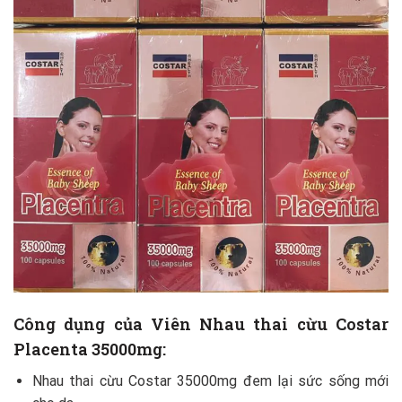
Công dụng của Viên Nhau thai cừu Costar
Placenta 35000mg:
Nhau thai cừu Costar 35000mg đem lại sức sống mới