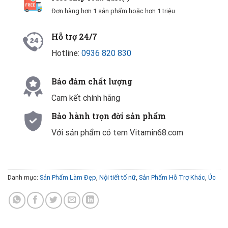
Đơn hàng hơn 1 sản phẩm hoặc hơn 1 triệu
Hỗ trợ 24/7
Hotline:
0936 820 830
Bảo đảm chất lượng
Cam kết chính hãng
Bảo hành trọn đời sản phẩm
Với sản phẩm có tem Vitamin68.com
Danh mục:
Sản Phẩm Làm Đẹp
,
Nội tiết tố nữ
,
Sản Phẩm Hỗ Trợ Khác
,
Úc