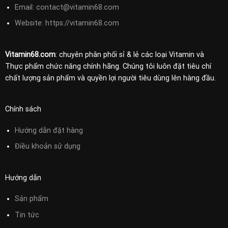
Email:
contact@vitamin68.com
Website: https://vitamin68.com
Vitamin68.com
: chuyên phân phối sỉ & lẻ các loại Vitamin và
Thực phẩm chức năng chính hãng. Chúng tôi luôn đặt tiêu chí
chất lượng sản phẩm và quyền lợi người tiêu dùng lên hàng đầu.
Chính sách
Hướng dẫn đặt hàng
Điều khoản sử
dụng
Hướng dẫn
Sản phẩm
Tin tức