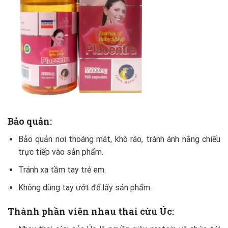
Bảo quản:
Bảo quản nơi thoáng mát, khô ráo, tránh ánh nắng chiếu
trực tiếp vào sản phẩm.
Tránh xa tầm tay trẻ em.
Không dùng tay ướt để lấy sản phẩm.
Thành phần viên nhau thai cừu Úc: