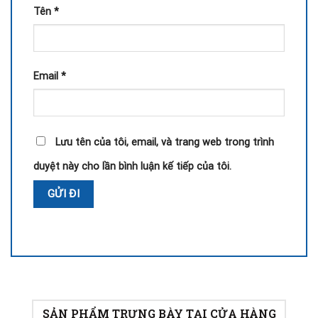
Tên
*
Email
*
Lưu tên của tôi, email, và trang web trong trình
duyệt này cho lần bình luận kế tiếp của tôi.
SẢN PHẨM TRƯNG BÀY TẠI CỬA HÀNG