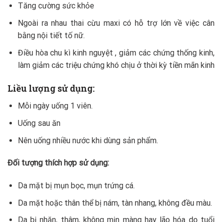
Tăng cường sức khỏe
Ngoài ra nhau thai cừu maxi có hỗ trợ lớn về việc cân
bằng nội tiết tố nữ.
Điều hòa chu kì kinh nguyệt , giảm các chứng thống kinh,
làm giảm các triệu chứng khó chịu ở thời kỳ tiền mãn kinh
Liều lượng sử dụng:
Mỗi ngày uống 1 viên.
Uống sau ăn
Nên uống nhiều nước khi dùng sản phẩm.
Đối tượng thích hợp sử dụng:
Da mặt bị mụn bọc, mụn trứng cá.
Da mặt hoặc thân thể bị nám, tàn nhang, không đều màu.
Da bị nhăn, thâm, không mịn màng hay lão hóa do tuổi