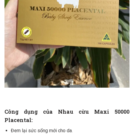
Công dụng của Nhau cừu Maxi 50000
Placental
:
Đem lại sức sống mới cho da.