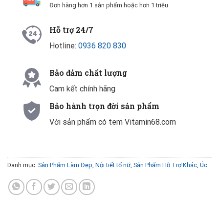
Đơn hàng hơn 1 sản phẩm hoặc hơn 1 triệu
Hỗ trợ 24/7
Hotline:
0936 820 830
Bảo đảm chất lượng
Cam kết chính hãng
Bảo hành trọn đời sản phẩm
Với sản phẩm có tem Vitamin68.com
Danh mục:
Sản Phẩm Làm Đẹp
,
Nội tiết tố nữ
,
Sản Phẩm Hỗ Trợ Khác
,
Úc