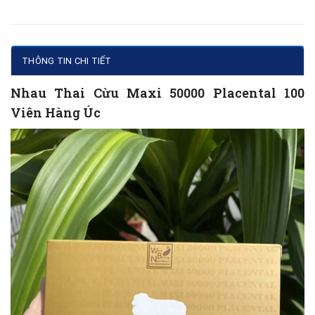
THÔNG TIN CHI TIẾT
Nhau Thai Cừu Maxi 50000 Placental 100
Viên Hàng Úc