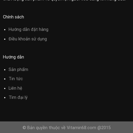
Chính sách
Hướng dẫn đặt hàng
Điều khoản sử
dụng
Hướng dẫn
Sản phẩm
Tin tức
Liên hệ
Tìm đại lý
© Bản quyền thuộc về Vitamin68.com @2015