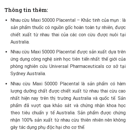
Thông tin thêm:
Nhau cừu Maxi 50000 Placental – Khắc tinh của mụn : là
sản phẩm thuốc có nguồn gốc hoàn toàn tự nhiên, được
chiết xuất từ nhau thai của các con cừu được nuôi tại
Australia.
Nhau cừu Maxi 50000 Placental được sản xuất dựa trên
ứng dụng công nghệ sinh học tiên tiến nhất thế giới của
phòng nghiên cứu Universal Pharmaceuticals cơ sở tại
Sydney Australia.
Nhau cừu Maxi 50000 Placental là sản phẩm có hàm
lượng dưỡng chất được chiết xuất từ nhau thai cừu cao
nhất hiện nay trên thị trường Australia và quốc tế. Sản
phẩm đã vượt qua khảo sát và chứng nhận khoa học
theo tiêu chuẩn y tế Australia. Sản phẩm được chứng
nhận 100% sản xuất từ nhau cừu thiên nhiên nên không
gây tác dụng phụ độc hại cho cơ thể.