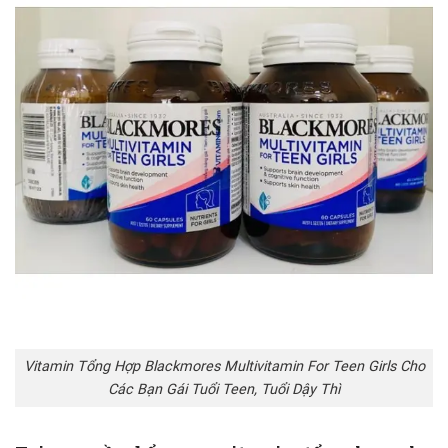
Vitamin Tổng Hợp Blackmores Multivitamin For Teen Girls Cho
Các Bạn Gái Tuổi Teen, Tuổi Dậy Thì