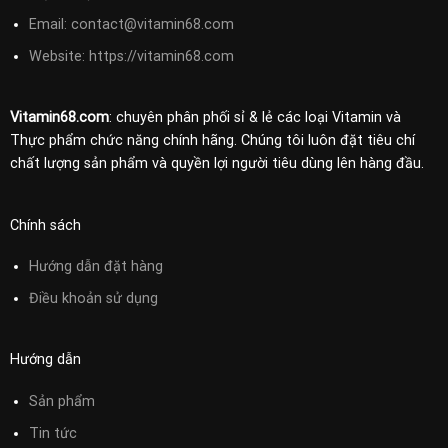
Email:
contact@vitamin68.com
Website: https://vitamin68.com
Vitamin68.com
: chuyên phân phối sỉ & lẻ các loại Vitamin và
Thực phẩm chức năng chính hãng. Chúng tôi luôn đặt tiêu chí
chất lượng sản phẩm và quyền lợi người tiêu dùng lên hàng đầu.
Chính sách
Hướng dẫn đặt hàng
Điều khoản sử
dụng
Hướng dẫn
Sản phẩm
Tin tức