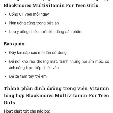
Blackmores Multivitamin For Teen Girls
Uống 01 viên mỗi ngày.
Nên uống cùng trong bữa ăn.
Lưu ý uống nhiều nước khi dùng sản phẩm
Bảo quản:
Đậy kín nắp sau mỗi lần sử dụng.
Để nơi khô ráo thoáng mát, tránh những nơi ẩm mốc, có
ánh nắng trực tiếp chiếu vào.
Để xa tầm tay trẻ em.
Thành phần dinh dưỡng trong viên Vitamin
tổng hợp Blackmores Multivitamin For Teen
Girls
Hoạt chất tốt cho não bộ: