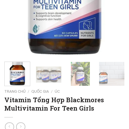
TRANG CHỦ
/
QUỐC GIA
/
ÚC
Vitamin Tổng Hợp Blackmores
Multivitamin For Teen Girls