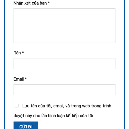
Nhận xét của bạn
*
Tên
*
Email
*
Lưu tên của tôi, email, và trang web trong trình
duyệt này cho lần bình luận kế tiếp của tôi.