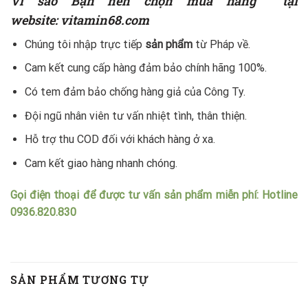
Vì sao Bạn nên chọn mua hàng
tại
website: vitamin68.com
Chúng tôi nhập trực tiếp
sản phẩm
từ Pháp về.
Cam kết cung cấp hàng đảm bảo chính hãng 100%.
Có tem đảm bảo chống hàng giả của Công Ty.
Đội ngũ nhân viên tư vấn nhiệt tình, thân thiện.
Hỗ trợ thu COD đối với khách hàng ở xa.
Cam kết giao hàng nhanh chóng.
Gọi điện thoại để được tư vấn sản phẩm miễn phí: Hotline
0936.820.830
SẢN PHẨM TƯƠNG TỰ