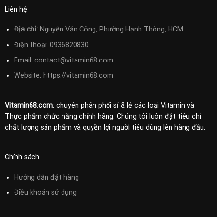
Liên hệ
Địa chỉ:
Nguyễn Văn Công, Phường Hạnh Thông, HCM.
Điện thoại:
0936820830
Email:
contact@vitamin68.com
Website: https://vitamin68.com
Vitamin68.com
: chuyên phân phối sỉ & lẻ các loại Vitamin và
Thực phẩm chức năng chính hãng. Chúng tôi luôn đặt tiêu chí
chất lượng sản phẩm và quyền lợi người tiêu dùng lên hàng đầu.
Chính sách
Hướng dẫn đặt hàng
Điều khoản sử
dụng