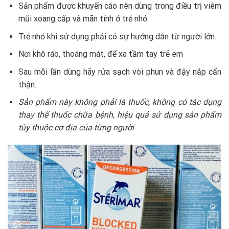
Sản phẩm được khuyến cáo nên dùng trong điều trị viêm
mũi xoang cấp và mãn tính ở trẻ nhỏ.
Trẻ nhỏ khi sử dụng phải có sự hướng dẫn từ người lớn.
Nơi khô ráo, thoáng mát, để xa tầm tay trẻ em
Sau mỗi lần dùng hãy rửa sạch vòi phun và đậy nắp cẩn
thận.
Sản phẩm này không phải là thuốc, không có tác dụng
thay thế thuốc chữa bệnh, hiệu quả sử dụng sản phẩm
tùy thuộc cơ địa của từng người