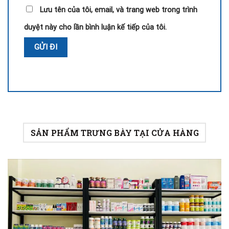
Lưu tên của tôi, email, và trang web trong trình
duyệt này cho lần bình luận kế tiếp của tôi.
SẢN PHẨM TRƯNG BÀY TẠI CỬA HÀNG