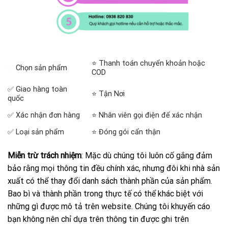
⭐ Thanh toán chuyển khoản hoặc
✅
Chọn sản phẩm
COD
✅ Giao hàng toàn
⭐ Tận Nơi
quốc
✅ Xác nhận đơn hàng
⭐ Nhân viên gọi điện để xác nhận
✅ Loại sản phẩm
⭐ Đóng gói cẩn thận
Miễn trừ trách nhiệm
: Mặc dù chúng tôi luôn cố gắng đảm
bảo rằng mọi thông tin đều chính xác, nhưng đôi khi nhà sản
xuất có thể thay đổi danh sách thành phần của sản phẩm.
Bao bì và thành phần trong thực tế có thể khác biệt với
những gì được mô tả trên website. Chúng tôi khuyến cáo
bạn không nên chỉ dựa trên thông tin được ghi trên