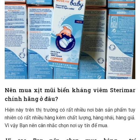
Nên mua
xịt mũi biển kháng viêm Sterimar
chính hãng ở đâu?
Hiện này trên thị trường có rất nhiều nơi bán sản phẩm tuy
nhiên có rất nhiều hàng kém chất lượng, hàng nhái, hàng giả.
Vì vậy Bạn nên cân nhắc chọn nơi uy tín để mua.