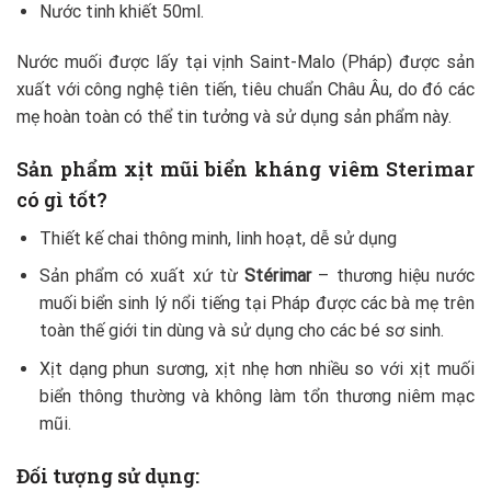
Nước tinh khiết 50ml.
Nước muối được lấy tại vịnh Saint-Malo (Pháp) được sản
xuất với công nghệ tiên tiến, tiêu chuẩn Châu Âu, do đó các
mẹ hoàn toàn có thể tin tưởng và sử dụng sản phẩm này.
Sản phẩm
xịt mũi biển kháng viêm Sterimar
có gì tốt?
Thiết kế chai thông minh, linh hoạt, dễ sử dụng
Sản phẩm có xuất xứ từ
Stérimar
– thương hiệu nước
muối biển sinh lý nổi tiếng tại Pháp được các bà mẹ trên
toàn thế giới tin dùng và sử dụng cho các bé sơ sinh.
Xịt dạng phun sương, xịt nhẹ hơn nhiều so với xịt muối
biển thông thường và không làm tổn thương niêm mạc
mũi.
Đối tượng sử dụng: