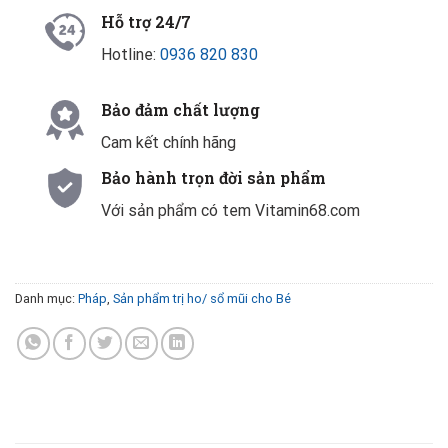
Hỗ trợ 24/7
Hotline:
0936 820 830
Bảo đảm chất lượng
Cam kết chính hãng
Bảo hành trọn đời sản phẩm
Với sản phẩm có tem Vitamin68.com
Danh mục:
Pháp
,
Sản phẩm trị ho/ sổ mũi cho Bé