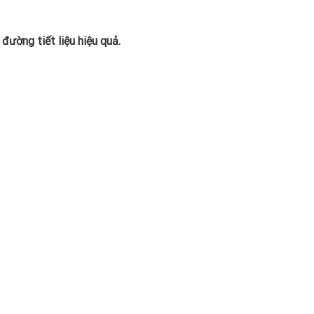
 đường tiết liệu hiệu quả.