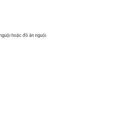
 nguội hoặc đồ ăn nguội.