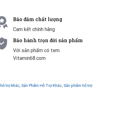
Bảo đảm chất lượng
Cam kết chính hãng
Bảo hành trọn đời sản phẩm
Với sản phẩm có tem
Vitamin68.com
hỗ trợ khác
,
Sản Phẩm Hỗ Trợ Khác
,
Sản phẩm hỗ trợ