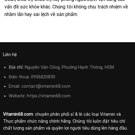
vấn đề sức khỏe khác. Chúng tôi không chịu trách nhiệm về
nhầm lẫn hay sai lệch về sản phẩm.
Liên hệ
Địa chỉ:
Nguyễn Văn Công, Phường Hạnh Thông, HCM.
Điện thoại:
0936820830
Email:
contact@vitamin68.com
Website: https://vitamin68.com
Vitamin68.com
: chuyên phân phối sỉ & lẻ các loại Vitamin và
Thực phẩm chức năng chính hãng. Chúng tôi luôn đặt tiêu chí
chất lượng sản phẩm và quyền lợi người tiêu dùng lên hàng đầu.