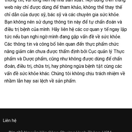
web này chỉ được dùng để tham khảo, không thể thay thế
chỉ dẫn của dược sỹ, bác sỹ và các chuyên gia sức khỏe.
Bạn không nên sử dụng thông tin này để tự chẩn đoán và
điều trị bệnh của mình. Hãy liên hệ các cơ quan y tế ngay lập
tức nếu bạn nghi ngờ mình đang gặp vấn đề về sức khỏe.
Các thông tin và công bố liên quan đến thực phẩm chức
năng giảm cân chưa được thẩm định bởi Cục quản lý Thực
phẩm và Dược phẩm, cũng như không được dùng để chẩn
đoán, điều trị, chữa trị, hay phòng ngừa bệnh tật cùng các
vấn đề sức khỏe khác. Chúng tôi không chịu trách nhiệm về
nhầm lẫn hay sai lệch về sản phẩm.
Liên hệ