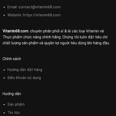
Email:
contact@vitamin68.com
Website: https://vitamin68.com
Vitamin68.com
: chuyên phân phối sỉ & lẻ các loại Vitamin và
Thực phẩm chức năng chính hãng. Chúng tôi luôn đặt tiêu chí
chất lượng sản phẩm và quyền lợi người tiêu dùng lên hàng đầu.
Chính sách
Hướng dẫn đặt hàng
Điều khoản sử
dụng
Hướng dẫn
Sản phẩm
Tin tức