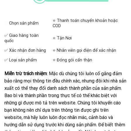
⭐ Thanh toán chuyển khoản hoặc
✅
Chọn sản phẩm
COD
✅ Giao hàng toàn
⭐ Tận Nơi
quốc
✅ Xác nhận đơn hàng
⭐ Nhân viên gọi điện để xác nhận
✅ Loại sản phẩm
⭐ Đóng gói cẩn thận
Miễn trừ trách nhiệm
: Mặc dù chúng tôi luôn cố gắng đảm
bảo rằng mọi thông tin đều chính xác, nhưng đôi khi nhà sản
xuất có thể thay đổi danh sách thành phần của sản phẩm.
Bao bì và thành phần trong thực tế có thể khác biệt với
những gì được mô tả trên website. Chúng tôi khuyến cáo
bạn không nên chỉ dựa trên thông tin được ghi trên
website, mà hãy luôn luôn đọc nhãn mác, cảnh báo và
hướng dẫn sử dụng trước khi dùng sản phẩm. Để biết thêm