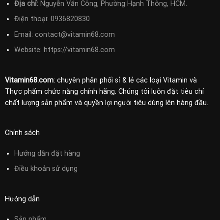
Địa chỉ:
Nguyễn Văn Công, Phường Hạnh Thông, HCM.
Điện thoại:
0936820830
Email:
contact@vitamin68.com
Website: https://vitamin68.com
Vitamin68.com
: chuyên phân phối sỉ & lẻ các loại Vitamin và
Thực phẩm chức năng chính hãng. Chúng tôi luôn đặt tiêu chí
chất lượng sản phẩm và quyền lợi người tiêu dùng lên hàng đầu.
Chính sách
Hướng dẫn đặt hàng
Điều khoản sử
dụng
Hướng dẫn
Sản phẩm