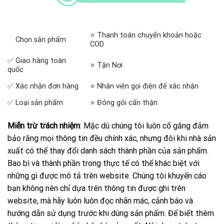
⭐ Thanh toán chuyển khoản hoặc
✅
Chọn sản phẩm
COD
✅ Giao hàng toàn
⭐ Tận Nơi
quốc
✅ Xác nhận đơn hàng
⭐ Nhân viên gọi điện để xác nhận
✅ Loại sản phẩm
⭐ Đóng gói cẩn thận
Miễn trừ trách nhiệm
: Mặc dù chúng tôi luôn cố gắng đảm
bảo rằng mọi thông tin đều chính xác, nhưng đôi khi nhà sản
xuất có thể thay đổi danh sách thành phần của sản phẩm.
Bao bì và thành phần trong thực tế có thể khác biệt với
những gì được mô tả trên website. Chúng tôi khuyến cáo
bạn không nên chỉ dựa trên thông tin được ghi trên
website, mà hãy luôn luôn đọc nhãn mác, cảnh báo và
hướng dẫn sử dụng trước khi dùng sản phẩm. Để biết thêm