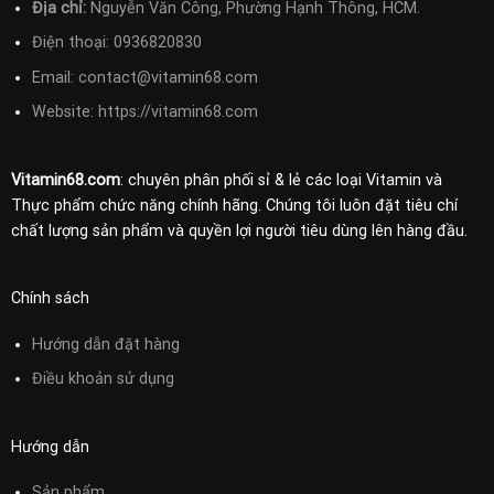
Địa chỉ:
Nguyễn Văn Công, Phường Hạnh Thông, HCM.
Điện thoại:
0936820830
Email:
contact@vitamin68.com
Website: https://vitamin68.com
Vitamin68.com
: chuyên phân phối sỉ & lẻ các loại Vitamin và
Thực phẩm chức năng chính hãng. Chúng tôi luôn đặt tiêu chí
chất lượng sản phẩm và quyền lợi người tiêu dùng lên hàng đầu.
Chính sách
Hướng dẫn đặt hàng
Điều khoản sử
dụng
Hướng dẫn
Sản phẩm