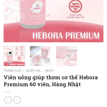
TRANG CHỦ
/
QUỐC GIA
/
NHẬT
Viên uống giúp thơm cơ thể Hebora
Premium 60 viên, Hàng Nhật