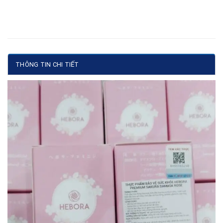
THÔNG TIN CHI TIẾT