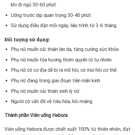
khi đi ngủ 30-60 phút.
Uống trước dịp quan trọng 30-40 phút.
Sử dụng điều đặn mỗi ngày, liệu trình từ 3-6 tháng.
Đối tượng sử dụng:
Phụ nữ muốn cải thiện làn da, tăng cường sức khỏe.
Phụ nữ muốn tỏa hương thơm quyến rũ tự nhiên.
Phụ nữ có cơ địa dễ bị ra mồ hôi, có mùi hôi cơ thể.
Phụ nữ đang trong giai đoạn tiền mãn kinh.
Phụ nữ muốn cải thiện sinh lý nữ.
Người có vấn đề về tiêu hóa, hôi miệng.
Thành phần Viên uống Hebora
:
Viên uống Hebora được chiết xuất 100% từ thiên nhiên, đạt