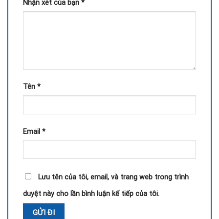
Nhận xét của bạn
*
Tên
*
Email
*
Lưu tên của tôi, email, và trang web trong trình
duyệt này cho lần bình luận kế tiếp của tôi.