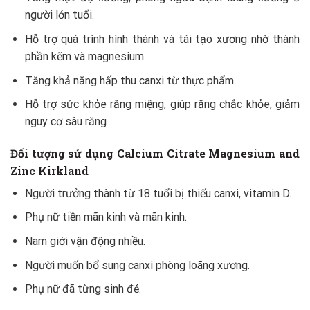
người lớn tuổi.
Hỗ trợ quá trình hình thành và tái tạo xương nhờ thành
phần kẽm và magnesium.
Tăng khả năng hấp thu canxi từ thực phẩm.
Hỗ trợ sức khỏe răng miệng, giúp răng chắc khỏe, giảm
nguy cơ sâu răng
Đối tượng sử dụng
Calcium Citrate Magnesium and
Zinc Kirkland
Người trưởng thành từ 18 tuổi bị thiếu canxi, vitamin D.
Phụ nữ tiền mãn kinh và mãn kinh.
Nam giới vận động nhiều.
Người muốn bổ sung canxi phòng loãng xương.
Phụ nữ đã từng sinh đẻ.