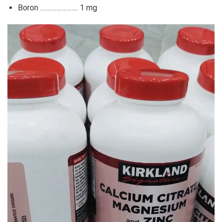
Boron ………………….. 1 mg