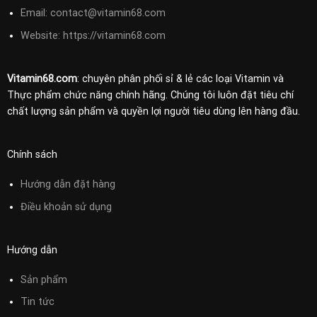
Email:
contact@vitamin68.com
Website: https://vitamin68.com
Vitamin68.com
: chuyên phân phối sỉ & lẻ các loại Vitamin và
Thực phẩm chức năng chính hãng. Chúng tôi luôn đặt tiêu chí
chất lượng sản phẩm và quyền lợi người tiêu dùng lên hàng đầu.
Chính sách
Hướng dẫn đặt hàng
Điều khoản sử
dụng
Hướng dẫn
Sản phẩm
Tin tức