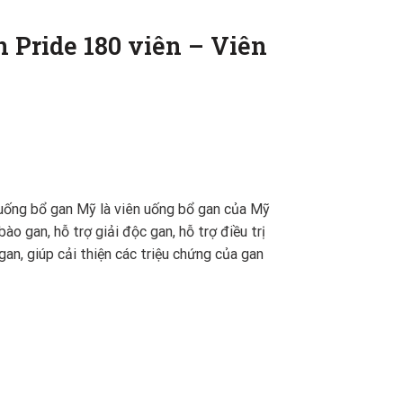
 Pride 180 viên – Viên
uống bổ gan Mỹ là viên uống bổ gan của Mỹ
 gan, hỗ trợ giải độc gan, hỗ trợ điều trị
n, giúp cải thiện các triệu chứng của gan