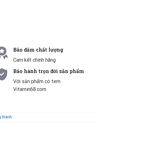
bổ gan Mỹ số lượng
Bảo đảm chất lượng
Cam kết chính hãng
Bảo hành trọn đời sản phẩm
Với sản phẩm có tem
Vitamin68.com
g thành