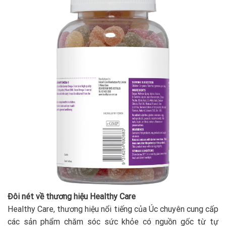
Đôi nét về thương hiệu Healthy Care
Healthy Care, thương hiệu nổi tiếng của Úc chuyên cung cấp
các sản phẩm chăm sóc sức khỏe có nguồn gốc từ tự