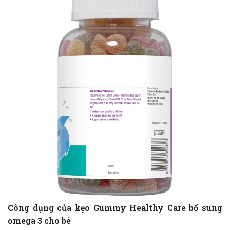
Công dụng của kẹo Gummy Healthy Care bổ sung
omega 3 cho bé