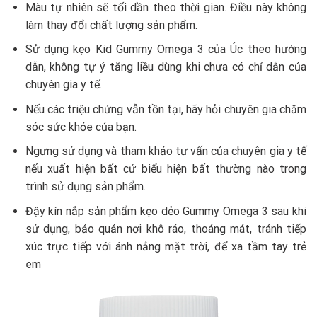
Màu tự nhiên sẽ tối dần theo thời gian. Điều này không
làm thay đổi chất lượng sản phẩm.
Sử dụng kẹo Kid Gummy Omega 3 của Úc theo hướng
dẫn, không tự ý tăng liều dùng khi chưa có chỉ dẫn của
chuyên gia y tế.
Nếu các triệu chứng vẫn tồn tại, hãy hỏi chuyên gia chăm
sóc sức khỏe của bạn.
Ngưng sử dụng và tham khảo tư vấn của chuyên gia y tế
nếu xuất hiện bất cứ biểu hiện bất thường nào trong
trình sử dụng sản phẩm.
Đậy kín nắp sản phẩm kẹo dẻo Gummy Omega 3 sau khi
sử dụng, bảo quản nơi khô ráo, thoáng mát, tránh tiếp
xúc trực tiếp với ánh nắng mặt trời, để xa tầm tay trẻ
em