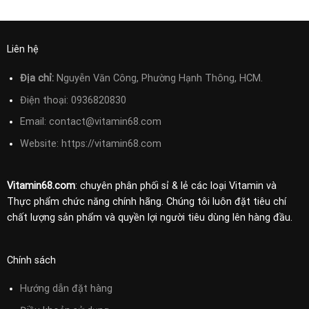
Liên hệ
Địa chỉ:
Nguyễn Văn Công, Phường Hạnh Thông, HCM.
Điện thoại:
0936820830
Email:
contact@vitamin68.com
Website: https://vitamin68.com
Vitamin68.com
: chuyên phân phối sỉ & lẻ các loại Vitamin và
Thực phẩm chức năng chính hãng. Chúng tôi luôn đặt tiêu chí
chất lượng sản phẩm và quyền lợi người tiêu dùng lên hàng đầu.
Chính sách
Hướng dẫn đặt hàng