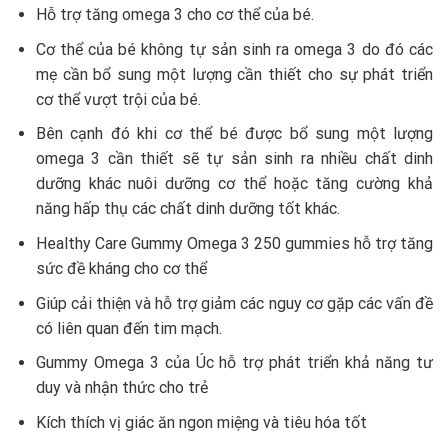
Hỗ trợ tăng omega 3 cho cơ thể của bé.
Cơ thể của bé không tự sản sinh ra omega 3 do đó các
mẹ cần bổ sung một lượng cần thiết cho sự phát triển
cơ thể vượt trội của bé.
Bên cạnh đó khi cơ thể bé được bổ sung một lượng
omega 3 cần thiết sẽ tự sản sinh ra nhiều chất dinh
dưỡng khác nuôi dưỡng cơ thể hoặc tăng cường khả
năng hấp thụ các chất dinh dưỡng tốt khác.
Healthy Care Gummy Omega 3 250 gummies hỗ trợ tăng
sức đề kháng cho cơ thể
Giúp cải thiện và hỗ trợ giảm các nguy cơ gặp các vấn đề
có liên quan đến tim mạch.
Gummy Omega 3 của Úc hỗ trợ phát triển khả năng tư
duy và nhận thức cho trẻ
Kích thích vị giác ăn ngon miệng và tiêu hóa tốt