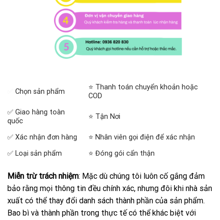
⭐ Thanh toán chuyển khoản hoặc
✅
Chọn sản phẩm
COD
✅ Giao hàng toàn
⭐ Tận Nơi
quốc
✅ Xác nhận đơn hàng
⭐ Nhân viên gọi điện để xác nhận
✅ Loại sản phẩm
⭐ Đóng gói cẩn thận
Miễn trừ trách nhiệm
: Mặc dù chúng tôi luôn cố gắng đảm
bảo rằng mọi thông tin đều chính xác, nhưng đôi khi nhà sản
xuất có thể thay đổi danh sách thành phần của sản phẩm.
Bao bì và thành phần trong thực tế có thể khác biệt với