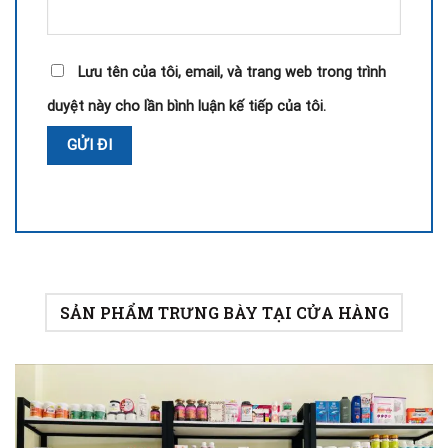
Lưu tên của tôi, email, và trang web trong trình
duyệt này cho lần bình luận kế tiếp của tôi.
SẢN PHẨM TRƯNG BÀY TẠI CỬA HÀNG