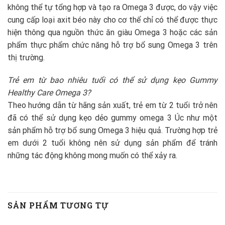
không thể tự tổng hợp và tạo ra Omega 3 được, do vậy việc
cung cấp loại axit béo này cho cơ thể chỉ có thể được thực
hiện thông qua nguồn thức ăn giàu Omega 3 hoặc các sản
phẩm thực phẩm chức năng hỗ trợ bổ sung Omega 3 trên
thị trường.
Trẻ em từ bao nhiêu tuổi có thể sử dụng kẹo Gummy
Healthy Care Omega 3?
Theo hướng dẫn từ hãng sản xuất, trẻ em từ 2 tuổi trở nên
đã có thể sử dụng kẹo dẻo gummy omega 3 Úc như một
sản phẩm hỗ trợ bổ sung Omega 3 hiệu quả. Trường hợp trẻ
em dưới 2 tuổi không nên sử dụng sản phẩm để tránh
những tác động không mong muốn có thể xảy ra.
SẢN PHẨM TƯƠNG TỰ