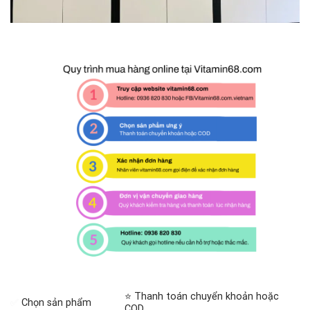
⭐ Thanh toán chuyển khoản hoặc
✅
Chọn sản phẩm
COD