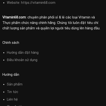
Website: https://vitamin68.com
Vitamin68.com
: chuyên phân phối sỉ & lẻ các loại Vitamin và
Thực phẩm chức năng chính hãng. Chúng tôi luôn đặt tiêu chí
chất lượng sản phẩm và quyền lợi người tiêu dùng lên hàng đầu.
Chính sách
Hướng dẫn đặt hàng
Điều khoản sử
dụng
Hướng dẫn
Sản phẩm
Tin tức
Liên hệ