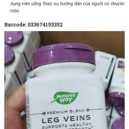
dụng viên uống theo sự hướng dẫn của người có chuyên
môn.
Barcode:
033674153352