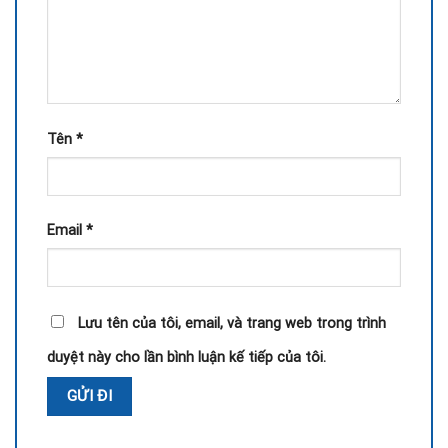
Tên
*
Email
*
Lưu tên của tôi, email, và trang web trong trình
duyệt này cho lần bình luận kế tiếp của tôi.