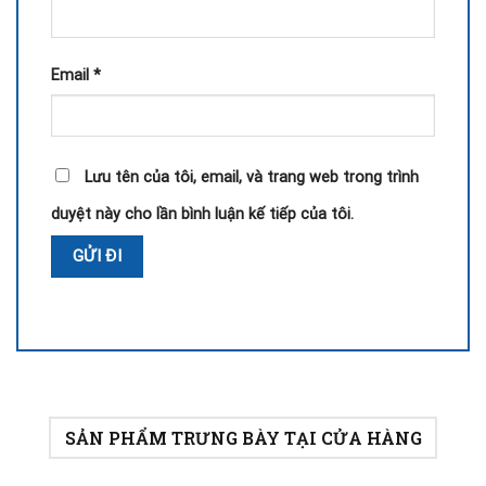
Email
*
Lưu tên của tôi, email, và trang web trong trình
duyệt này cho lần bình luận kế tiếp của tôi.
SẢN PHẨM TRƯNG BÀY TẠI CỬA HÀNG