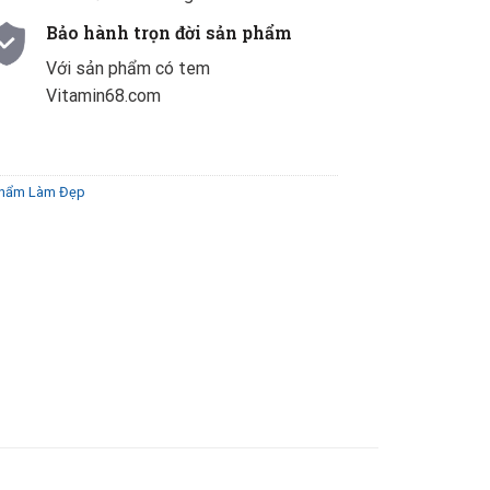
Bảo hành trọn đời sản phẩm
Với sản phẩm có tem
Vitamin68.com
Phẩm Làm Đẹp