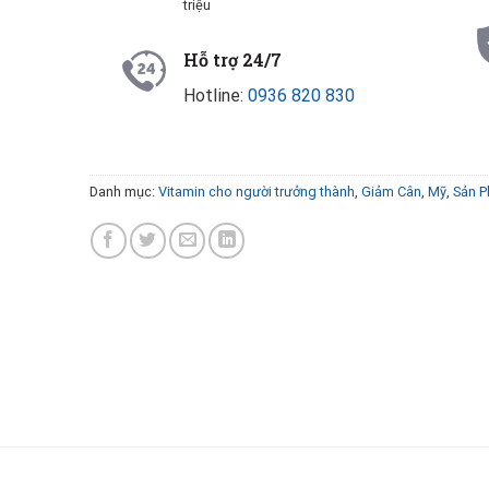
triệu
Hỗ trợ 24/7
Hotline:
0936 820 830
Danh mục:
Vitamin cho người trưởng thành
,
Giảm Cân
,
Mỹ
,
Sản 