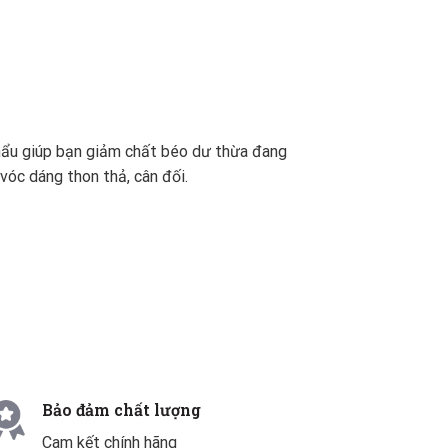
ẩu giúp bạn giảm chất béo dư thừa đang
 vóc dáng thon thả, cân đối.
Bảo đảm chất lượng
Cam kết chính hãng