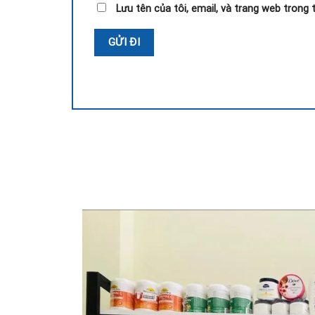
Lưu tên của tôi, email, và trang web trong t