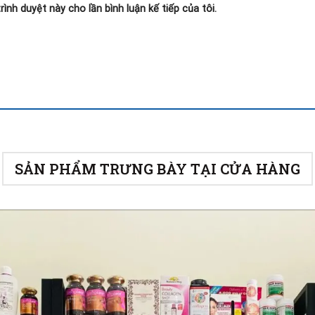
rình duyệt này cho lần bình luận kế tiếp của tôi.
SẢN PHẨM TRƯNG BÀY TẠI CỬA HÀNG