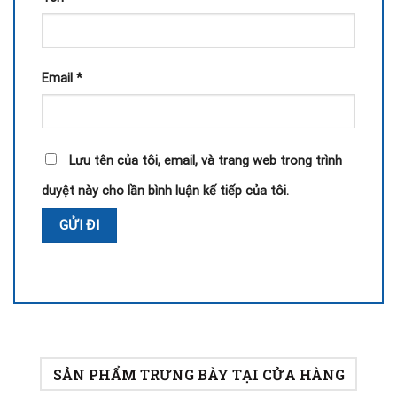
Email
*
Lưu tên của tôi, email, và trang web trong trình
duyệt này cho lần bình luận kế tiếp của tôi.
SẢN PHẨM TRƯNG BÀY TẠI CỬA HÀNG