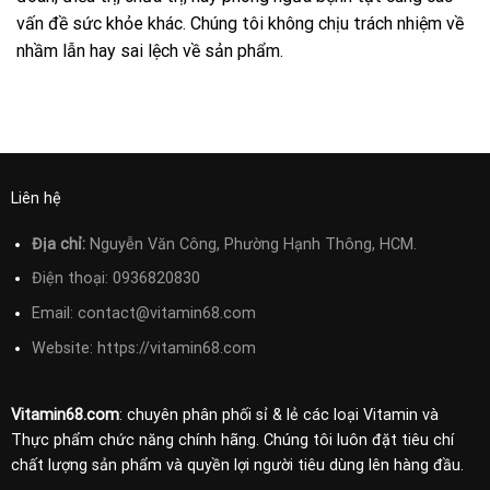
vấn đề sức khỏe khác. Chúng tôi không chịu trách nhiệm về
nhầm lẫn hay sai lệch về sản phẩm.
Liên hệ
Địa chỉ:
Nguyễn Văn Công, Phường Hạnh Thông, HCM.
Điện thoại:
0936820830
Email:
contact@vitamin68.com
Website: https://vitamin68.com
Vitamin68.com
: chuyên phân phối sỉ & lẻ các loại Vitamin và
Thực phẩm chức năng chính hãng. Chúng tôi luôn đặt tiêu chí
chất lượng sản phẩm và quyền lợi người tiêu dùng lên hàng đầu.