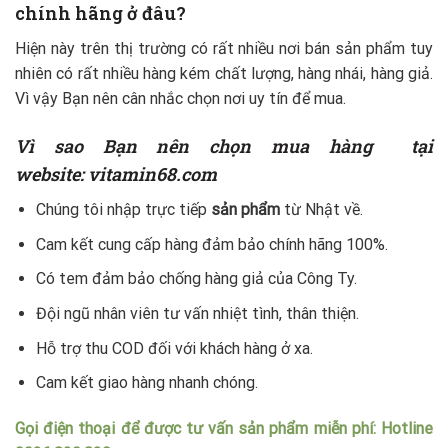
chính hãng ở đâu?
Hiện này trên thị trường có rất nhiều nơi bán sản phẩm tuy
nhiên có rất nhiều hàng kém chất lượng, hàng nhái, hàng giả.
Vì vậy Bạn nên cân nhắc chọn nơi uy tín để mua.
Vì sao Bạn nên chọn mua hàng
tại
website: vitamin68.com
Chúng tôi nhập trực tiếp
sản phẩm
từ Nhật về.
Cam kết cung cấp hàng đảm bảo chính hãng 100%.
Có tem đảm bảo chống hàng giả của Công Ty.
Đội ngũ nhân viên tư vấn nhiệt tình, thân thiện.
Hỗ trợ thu COD đối với khách hàng ở xa.
Cam kết giao hàng nhanh chóng.
Gọi điện thoại để được tư vấn sản phẩm miễn phí: Hotline