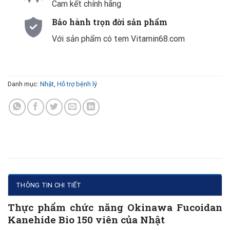
Cam kết chính hãng
Bảo hành trọn đời sản phẩm
Với sản phẩm có tem Vitamin68.com
Danh mục:
Nhật
,
Hỗ trợ bệnh lý
THÔNG TIN CHI TIẾT
Thực phẩm chức năng Okinawa Fucoidan
Kanehide Bio 150 viên của Nhật