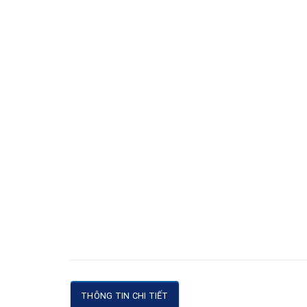
THÔNG TIN CHI TIẾT