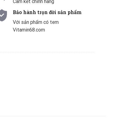
Cam kết chính hãng
Bảo hành trọn đời sản phẩm
Với sản phẩm có tem
Vitamin68.com