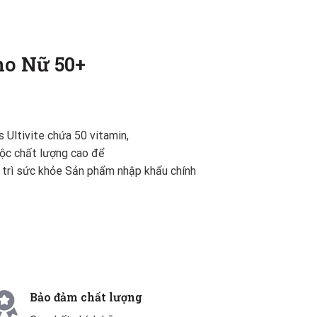
ho Nữ 50+
Ultivite chứa 50 vitamin,
mộc chất lượng cao để
y trì sức khỏe Sản phẩm nhập khẩu chính
Bảo đảm chất lượng