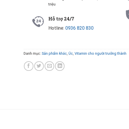
triệu
Hỗ trợ 24/7
Hotline:
0936 820 830
Danh mục:
Sản phẩm khác
,
Úc
,
Vitamin cho người trưởng thành