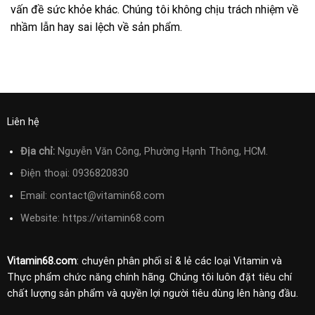
vấn đề sức khỏe khác. Chúng tôi không chịu trách nhiệm về
nhầm lẫn hay sai lệch về sản phẩm.
Liên hệ
Địa chỉ:
Nguyễn Văn Công, Phường Hạnh Thông, HCM.
Điện thoại:
0936820830
Email:
contact@vitamin68.com
Website: https://vitamin68.com
Vitamin68.com
: chuyên phân phối sỉ & lẻ các loại Vitamin và
Thực phẩm chức năng chính hãng. Chúng tôi luôn đặt tiêu chí
chất lượng sản phẩm và quyền lợi người tiêu dùng lên hàng đầu.