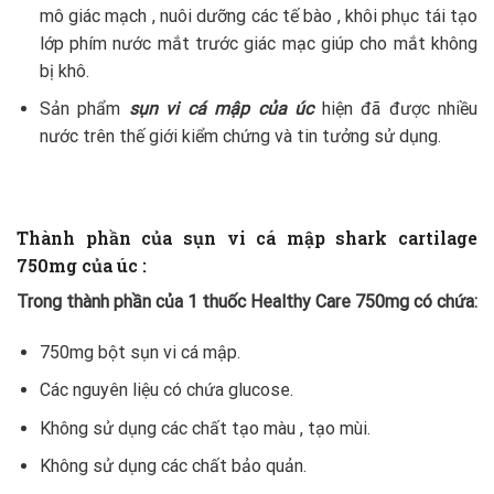
mô giác mạch , nuôi dưỡng các tế bào , khôi phục tái tạo
lớp phím nước mắt trước giác mạc giúp cho mắt không
bị khô.
Sản phẩm
sụn vi cá mập của úc
hiện đã được nhiều
nước trên thế giới kiểm chứng và tin tưởng sử dụng.
Thành phần của sụn vi cá mập shark cartilage
750mg của úc :
Trong thành phần của 1 thuốc Healthy Care 750mg có chứa:
750mg bột sụn vi cá mập.
Các nguyên liệu có chứa glucose.
Không sử dụng các chất tạo màu , tạo mùi.
Không sử dụng các chất bảo quản.