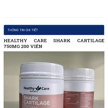
THÔNG TIN CHI TIẾT
HEALTHY CARE SHARK CARTILAGE
750MG 200 VIÊN