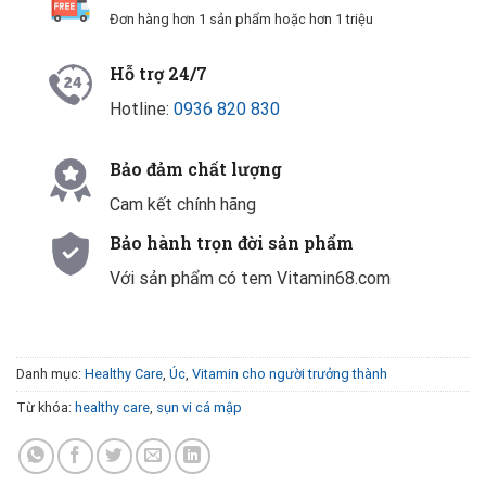
Đơn hàng hơn 1 sản phẩm hoặc hơn 1 triệu
Hỗ trợ 24/7
Hotline:
0936 820 830
Bảo đảm chất lượng
Cam kết chính hãng
Bảo hành trọn đời sản phẩm
Với sản phẩm có tem Vitamin68.com
Danh mục:
Healthy Care
,
Úc
,
Vitamin cho người trưởng thành
Từ khóa:
healthy care
,
sụn vi cá mập