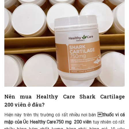
Nên mua Healthy Care Shark Cartilage
200 viên ở đâu?
Hiện này trên thị trường có rất nhiều nơi bán
thuốc vi cá
mập của Úc Healthy Care750 mg 200 viên
tuy nhiên có rất