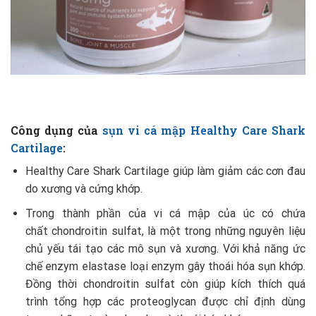
Công dụng của
sụn vi cá mập Healthy Care Shark
Cartilage
:
Healthy Care Shark Cartilage giúp làm giảm các cơn đau
do xương và cứng khớp.
Trong thành phần của vi cá mập của úc có chứa
chất chondroitin sulfat, là một trong những nguyên liệu
chủ yếu tái tạo các mô sụn và xương. Với khả năng ức
chế enzym elastase loại enzym gây thoái hóa sụn khớp.
Đồng thời chondroitin sulfat còn giúp kích thích quá
trình tổng hợp các proteoglycan được chỉ định dùng