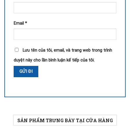
Email
*
Lưu tên của tôi, email, và trang web trong trình
duyệt này cho lần bình luận kế tiếp của tôi.
SẢN PHẨM TRƯNG BÀY TẠI CỬA HÀNG