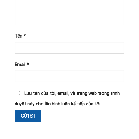
Tên
*
Email
*
Lưu tên của tôi, email, và trang web trong trình
duyệt này cho lần bình luận kế tiếp của tôi.