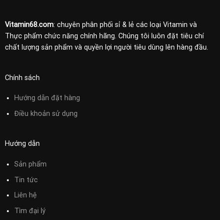
Vitamin68.com
: chuyên phân phối sỉ & lẻ các loại Vitamin và
Thực phẩm chức năng chính hãng. Chúng tôi luôn đặt tiêu chí
chất lượng sản phẩm và quyền lợi người tiêu dùng lên hàng đầu.
Chính sách
Hướng dẫn đặt hàng
Điều khoản sử
dụng
Hướng dẫn
Sản phẩm
Tin tức
Liên hệ
Tìm đại lý