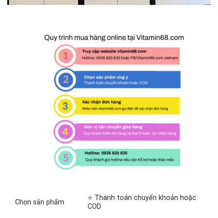
⭐ Thanh toán chuyển khoản hoặc
✅
Chọn sản phẩm
COD