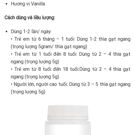
Hương vị Vanilla.
Cách dùng và liều lượng:
Dùng 1-2 lần/ ngày
• Trẻ em từ 6 tháng – 1 tuổi: Dùng 1-2 thìa gạt ngang
(trọng lượng 5gram/ thìa gạt ngang)
• Trẻ em từ 1 tuổi đến 8 tuổi: Dùng từ 2 – 4 thìa gạt
ngang (trọng lượng 5g)
• Trẻ em từ 8 tuổi đến 18 tuổi:Dùng từ 2 – 4 thìa gạt
ngang (trọng lượng 5g)
• Người lớn, người cao tuổi: Dùng từ 3 – 5 thìa gạt ngang
(trọng lượng 5g)