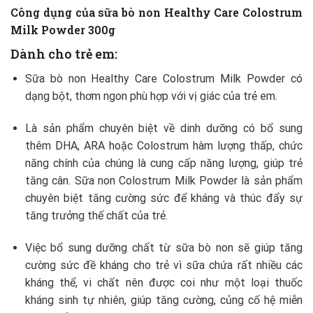
Công dụng của sữa bò non Healthy Care Colostrum
Milk Powder 300g
Dành cho trẻ em:
Sữa bò non Healthy Care Colostrum Milk Powder có
dạng bột, thơm ngon phù hợp với vị giác của trẻ em.
Là sản phẩm chuyên biệt về dinh dưỡng có bổ sung
thêm DHA, ARA hoặc Colostrum hàm lượng thấp, chức
năng chính của chúng là cung cấp năng lượng, giúp trẻ
tăng cân. Sữa non Colostrum Milk Powder là sản phẩm
chuyên biệt tăng cường sức để kháng và thúc đẩy sự
tăng trưởng thế chất của trẻ.
Việc bổ sung dưỡng chất từ sữa bò non sẽ giúp tăng
cường sức đề kháng cho trẻ vì sữa chứa rất nhiều các
kháng thể, vi chất nên được coi như một loại thuốc
kháng sinh tự nhiên, giúp tăng cường, củng cố hệ miễn