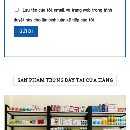
Lưu tên của tôi, email, và trang web trong trình
duyệt này cho lần bình luận kế tiếp của tôi.
SẢN PHẨM TRƯNG BÀY TẠI CỬA HÀNG