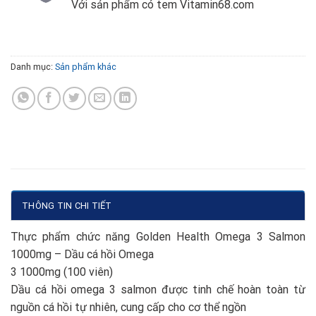
Với sản phẩm có tem Vitamin68.com
Danh mục:
Sản phẩm khác
THÔNG TIN CHI TIẾT
Thực phẩm chức năng Golden Health Omega 3 Salmon
1000mg – Dầu cá hồi Omega
3 1000mg (100 viên)
Dầu cá hồi omega 3 salmon được tinh chế hoàn toàn từ
nguồn cá hồi tự nhiên, cung cấp cho cơ thể ngồn