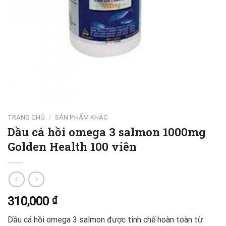
TRANG CHỦ
/
SẢN PHẨM KHÁC
Dầu cá hồi omega 3 salmon 1000mg
Golden Health 100 viên
310,000
₫
Dầu cá hồi omega 3 salmon được tinh chế hoàn toàn từ