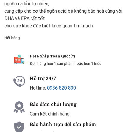
nguồn cá hồi tự nhiên,
cung cấp cho cơ thể ngồn acid bé không bão hoà cùng vời
DHA và EPA rất tốt
cho sức khoẻ đặc biệt là cơ quan tim mạch.
Hết hàng
Free Ship Toàn Quốc(*)
Đơn hàng hơn 1 sản phẩm hoặc hơn 1 triệu
Hỗ trợ 24/7
Hotline:
0936 820 830
Bảo đảm chất lượng
Cam kết chính hãng
Bảo hành trọn đời sản phẩm