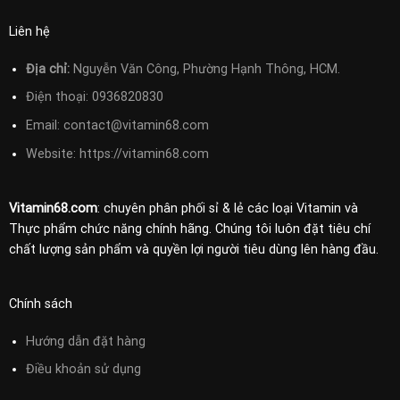
Liên hệ
Địa chỉ:
Nguyễn Văn Công, Phường Hạnh Thông, HCM.
Điện thoại:
0936820830
Email:
contact@vitamin68.com
Website: https://vitamin68.com
Vitamin68.com
: chuyên phân phối sỉ & lẻ các loại Vitamin và
Thực phẩm chức năng chính hãng. Chúng tôi luôn đặt tiêu chí
chất lượng sản phẩm và quyền lợi người tiêu dùng lên hàng đầu.
Chính sách
Hướng dẫn đặt hàng
Điều khoản sử
dụng