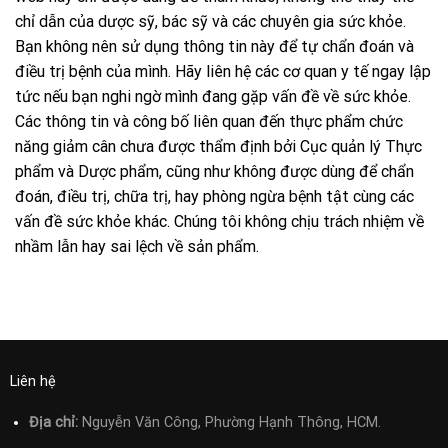
chỉ dẫn của dược sỹ, bác sỹ và các chuyên gia sức khỏe.
Bạn không nên sử dụng thông tin này để tự chẩn đoán và
điều trị bệnh của mình. Hãy liên hệ các cơ quan y tế ngay lập
tức nếu bạn nghi ngờ mình đang gặp vấn đề về sức khỏe.
Các thông tin và công bố liên quan đến thực phẩm chức
năng giảm cân chưa được thẩm định bởi Cục quản lý Thực
phẩm và Dược phẩm, cũng như không được dùng để chẩn
đoán, điều trị, chữa trị, hay phòng ngừa bệnh tật cùng các
vấn đề sức khỏe khác. Chúng tôi không chịu trách nhiệm về
nhầm lẫn hay sai lệch về sản phẩm.
Liên hệ
Địa chỉ:
Nguyễn Văn Công, Phường Hạnh Thông, HCM.