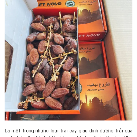
Là một trong những loại trái cây giàu dinh dưỡng trải qua