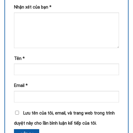
Nhận xét của bạn
*
Tên
*
Email
*
Lưu tên của tôi, email, và trang web trong trình
duyệt này cho lần bình luận kế tiếp của tôi.