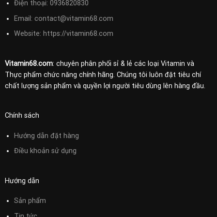
Điện thoại:
0936820830
Email:
contact@vitamin68.com
Website: https://vitamin68.com
Vitamin68.com
: chuyên phân phối sỉ & lẻ các loại Vitamin và
Thực phẩm chức năng chính hãng. Chúng tôi luôn đặt tiêu chí
chất lượng sản phẩm và quyền lợi người tiêu dùng lên hàng đầu.
Chính sách
Hướng dẫn đặt hàng
Điều khoản sử
dụng
Hướng dẫn
Sản phẩm
Tin tức