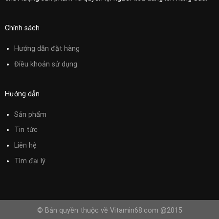
Chính sách
Hướng dẫn đặt hàng
Điều khoản sử
dụng
Hướng dẫn
Sản phẩm
Tin tức
Liên hệ
Tìm đại lý
© Bản quyền thuộc về Vitamin68.com @2015