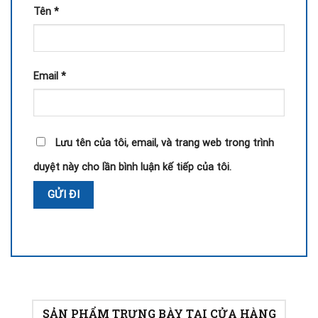
Tên
*
Email
*
Lưu tên của tôi, email, và trang web trong trình
duyệt này cho lần bình luận kế tiếp của tôi.
SẢN PHẨM TRƯNG BÀY TẠI CỬA HÀNG